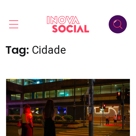
Tag:
Cidade