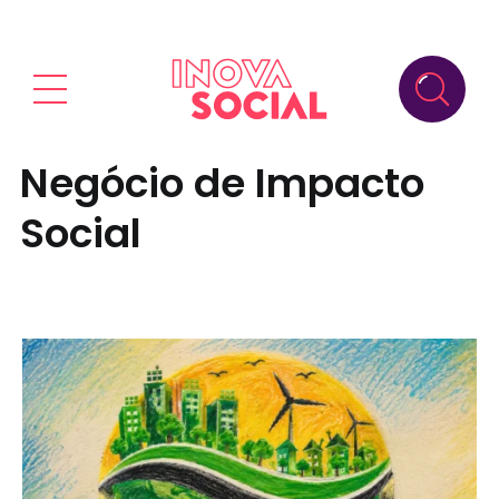
Negócio de Impacto
Social