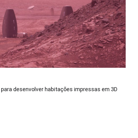
para desenvolver habitações impressas em 3D