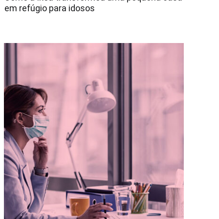
em refúgio para idosos