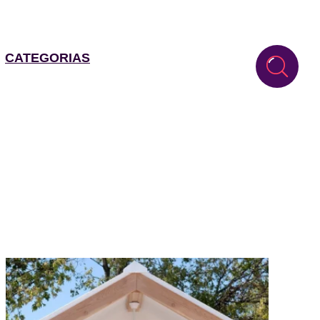
CATEGORIAS