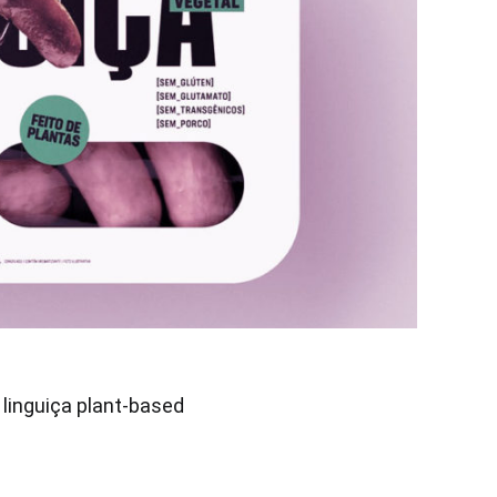
linguiça plant-based