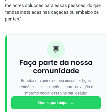
melhores soluções para essas pessoas, do que
tendas instaladas nas caçadas ou embaixo de
pontes.”
💬
Faça parte da nossa
comunidade
Receba em primeira mão nossos artigos,
tendências e inspirações sobre inovação e
impacto social direto no seu celular.
Quero participar →