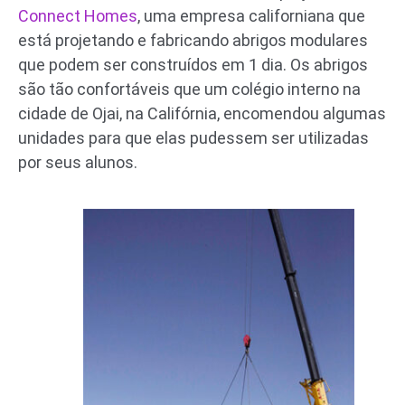
Connect Homes
, uma empresa californiana que
está projetando e fabricando abrigos modulares
que podem ser construídos em 1 dia. Os abrigos
são tão confortáveis que um colégio interno na
cidade de Ojai, na Califórnia, encomendou algumas
unidades para que elas pudessem ser utilizadas
por seus alunos.