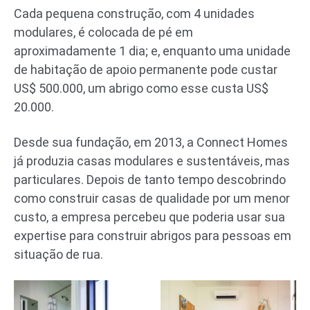
Cada pequena construção, com 4 unidades
modulares, é colocada de pé em
aproximadamente 1 dia; e, enquanto uma unidade
de habitação de apoio permanente pode custar
US$ 500.000, um abrigo como esse custa US$
20.000.
Desde sua fundação, em 2013, a Connect Homes
já produzia casas modulares e sustentáveis, mas
particulares. Depois de tanto tempo descobrindo
como construir casas de qualidade por um menor
custo, a empresa percebeu que poderia usar sua
expertise para construir abrigos para pessoas em
situação de rua.