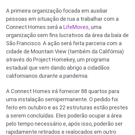
A primeira organização focada em auxiliar
pessoas em situação de rua a trabalhar com a
Connect Homes será a
LifeMoves
, uma
organização sem fins lucrativos da área da baía de
São Francisco. A ação será feita parceria com a
cidade de Mountain View (também da Califórnia)
através do Project Homekey, um programa
estadual que vem dando abrigo a cidadãos
californianos durante a pandemia.
A Connect Homes irá fornecer 88 quartos para
uma instalação semipermanente. O pedido foi
feito em outubro e as 22 estruturas estão prestes
a serem concluídas. Eles poderão ocupar a área
pelo tempo necessário e, após isso, poderão ser
rapidamente retirados e realocados em outro