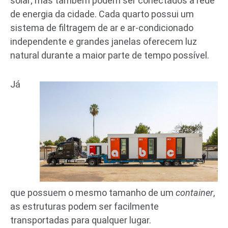
solar; mas também podem ser conectados à rede
de energia da cidade. Cada quarto possui um
sistema de filtragem de ar e ar-condicionado
independente e grandes janelas oferecem luz
natural durante a maior parte de tempo possível.
Já
que possuem o mesmo tamanho de um
container
,
as estruturas podem ser facilmente
transportadas para qualquer lugar.