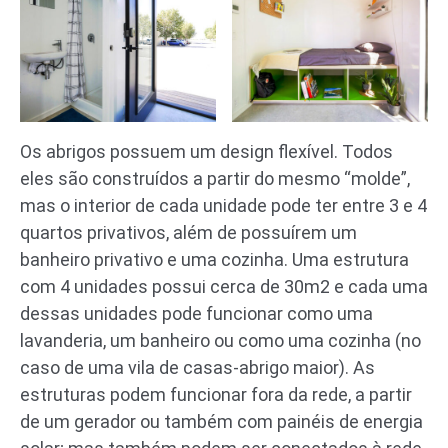
Os abrigos possuem um design flexível. Todos
eles são construídos a partir do mesmo “molde”,
mas o interior de cada unidade pode ter entre 3 e 4
quartos privativos, além de possuírem um
banheiro privativo e uma cozinha. Uma estrutura
com 4 unidades possui cerca de 30m2 e cada uma
dessas unidades pode funcionar como uma
lavanderia, um banheiro ou como uma cozinha (no
caso de uma vila de casas-abrigo maior). As
estruturas podem funcionar fora da rede, a partir
de um gerador ou também com painéis de energia