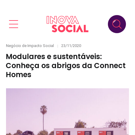
Categories
Posted
Negócio de Impacto Social
23/11/2020
on
Modulares e sustentáveis:
Conheça os abrigos da Connect
Homes