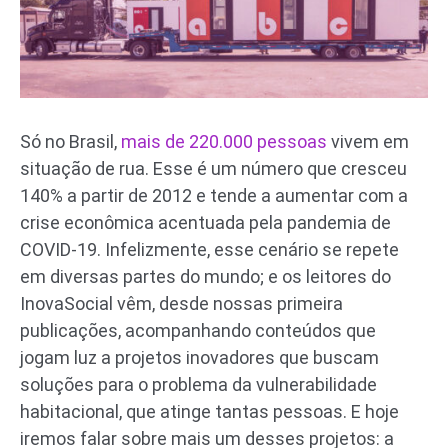
Só no Brasil,
mais de 220.000 pessoas
vivem em
situação de rua. Esse é um número que cresceu
140% a partir de 2012 e tende a aumentar com a
crise econômica acentuada pela pandemia de
COVID-19. Infelizmente, esse cenário se repete
em diversas partes do mundo; e os leitores do
InovaSocial vêm, desde nossas primeira
publicações, acompanhando conteúdos que
jogam luz a projetos inovadores que buscam
soluções para o problema da vulnerabilidade
habitacional, que atinge tantas pessoas. E hoje
iremos falar sobre mais um desses projetos: a