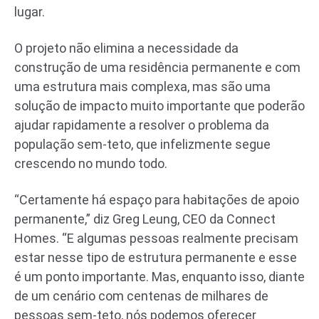
lugar.
O projeto não elimina a necessidade da
construção de uma residência permanente e com
uma estrutura mais complexa, mas são uma
solução de impacto muito importante que poderão
ajudar rapidamente a resolver o problema da
população sem-teto, que infelizmente segue
crescendo no mundo todo.
“Certamente há espaço para habitações de apoio
permanente,” diz Greg Leung, CEO da Connect
Homes. “E algumas pessoas realmente precisam
estar nesse tipo de estrutura permanente e esse
é um ponto importante. Mas, enquanto isso, diante
de um cenário com centenas de milhares de
pessoas sem-teto, nós podemos oferecer