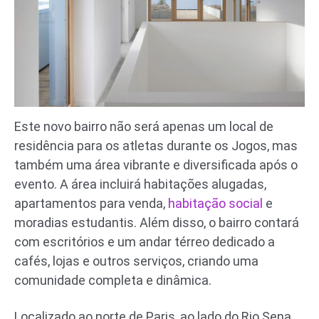
Este novo bairro não será apenas um local de
residência para os atletas durante os Jogos, mas
também uma área vibrante e diversificada após o
evento. A área incluirá habitações alugadas,
apartamentos para venda,
habitação social
e
moradias estudantis. Além disso, o bairro contará
com escritórios e um andar térreo dedicado a
cafés, lojas e outros serviços, criando uma
comunidade completa e dinâmica.
Localizado ao norte de Paris, ao lado do Rio Sena,