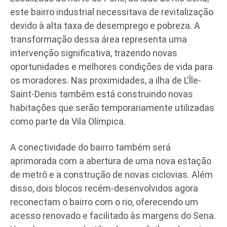
este bairro industrial necessitava de revitalização
devido à alta taxa de desemprego e pobreza. A
transformação dessa área representa uma
intervenção significativa, trazendo novas
oportunidades e melhores condições de vida para
os moradores. Nas proximidades, a ilha de L’Île-
Saint-Denis também está construindo novas
habitações que serão temporariamente utilizadas
como parte da Vila Olímpica.
A conectividade do bairro também será
aprimorada com a abertura de uma nova estação
de metrô e a construção de novas ciclovias. Além
disso, dois blocos recém-desenvolvidos agora
reconectam o bairro com o rio, oferecendo um
acesso renovado e facilitado às margens do Sena.