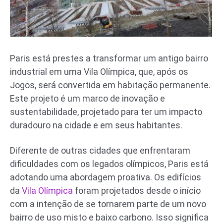
Paris está prestes a transformar um antigo bairro
industrial em uma Vila Olímpica, que, após os
Jogos, será convertida em habitação permanente.
Este projeto é um marco de inovação e
sustentabilidade, projetado para ter um impacto
duradouro na cidade e em seus habitantes.
Diferente de outras cidades que enfrentaram
dificuldades com os legados olímpicos, Paris está
adotando uma abordagem proativa. Os edifícios
da
Vila Olímpica
foram projetados desde o início
com a intenção de se tornarem parte de um novo
bairro de uso misto e baixo carbono. Isso significa