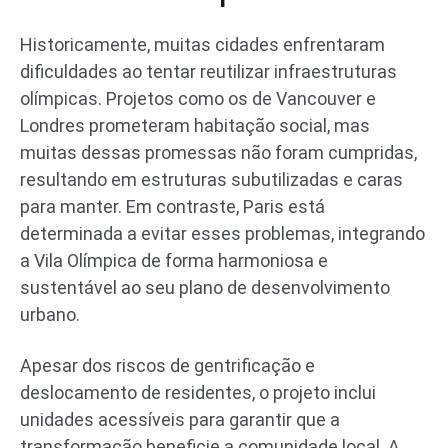
Historicamente, muitas cidades enfrentaram
dificuldades ao tentar reutilizar infraestruturas
olímpicas. Projetos como os de Vancouver e
Londres prometeram habitação social, mas
muitas dessas promessas não foram cumpridas,
resultando em estruturas subutilizadas e caras
para manter. Em contraste, Paris está
determinada a evitar esses problemas, integrando
a Vila Olímpica de forma harmoniosa e
sustentável ao seu plano de desenvolvimento
urbano.
Apesar dos riscos de gentrificação e
deslocamento de residentes, o projeto inclui
unidades acessíveis para garantir que a
transformação beneficie a comunidade local. A