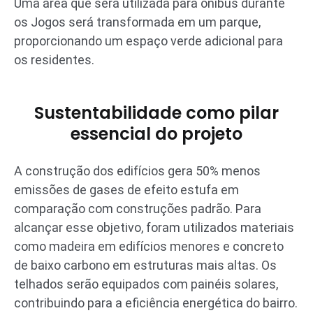
Uma área que será utilizada para ônibus durante
os Jogos será transformada em um parque,
proporcionando um espaço verde adicional para
os residentes.
Sustentabilidade como pilar
essencial do projeto
A construção dos edifícios gera 50% menos
emissões de gases de efeito estufa em
comparação com construções padrão. Para
alcançar esse objetivo, foram utilizados materiais
como madeira em edifícios menores e concreto
de baixo carbono em estruturas mais altas. Os
telhados serão equipados com painéis solares,
contribuindo para a eficiência energética do bairro.