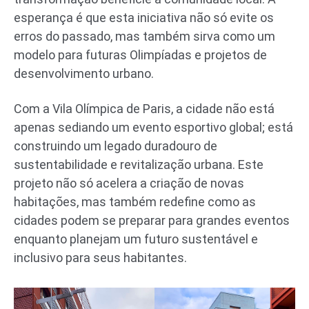
esperança é que esta iniciativa não só evite os
erros do passado, mas também sirva como um
modelo para futuras Olimpíadas e projetos de
desenvolvimento urbano.
Com a Vila Olímpica de Paris, a cidade não está
apenas sediando um evento esportivo global; está
construindo um legado duradouro de
sustentabilidade e revitalização urbana. Este
projeto não só acelera a criação de novas
habitações, mas também redefine como as
cidades podem se preparar para grandes eventos
enquanto planejam um futuro sustentável e
inclusivo para seus habitantes.