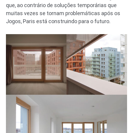
que, ao contrário de soluções temporárias que
muitas vezes se tornam problemáticas após os
Jogos, Paris está construindo para o futuro.