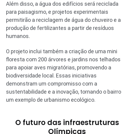
Além disso, a água dos edifícios será reciclada
para paisagismo, e projetos experimentais
permitirão a reciclagem de água do chuveiro e a
produção de fertilizantes a partir de resíduos
humanos.
O projeto inclui também a criação de uma mini
floresta com 200 árvores e jardins nos telhados
para apoiar aves migratórias, promovendo a
biodiversidade local. Essas iniciativas
demonstram um compromisso com a
sustentabilidade e a inovação, tornando o bairro
um exemplo de urbanismo ecológico.
O futuro das infraestruturas
Olímpicas