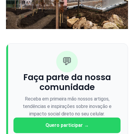
💬
Faça parte da nossa
comunidade
Receba em primeira mão nossos artigos,
tendências e inspirações sobre inovação e
impacto social direto no seu celular.
Quero participar →