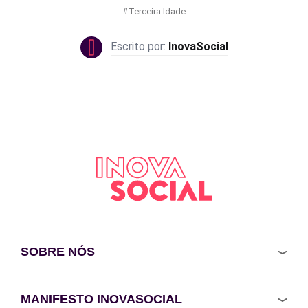
Terceira Idade
InovaSocial
SOBRE NÓS
MANIFESTO INOVASOCIAL