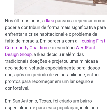
Nos últimos anos, a
Ikea
passou a repensar como
poderia contribuir de forma mais significativa para
enfrentar a crise habitacional e o problema da
falta de moradia. Em parceria com a
Housing First
Community Coalition
e o escritório
WestEast
Design Group
, a Ikea decidiu ir além das
tradicionais doações e projetou uma minicasa
acolhedora, voltada especialmente para idosos
que, após um período de vulnerabilidade, estão
prontos para recomeçar em um lar seguro e
confortável.
Em San Antonio, Texas, foi criado um bairro
especialmente para essa população, incluindo