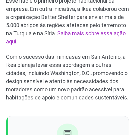
Esse não é o primeiro projeto habitacional da
empresa. Em outra iniciativa, a Ikea colaborou com
a organização Better Shelter para enviar mais de
5.000 abrigos às regiões afetadas pelo terremoto
na Turquia e na Síria.
Saiba mais sobre essa ação
aqui.
Com o sucesso das minicasas em San Antonio, a
Ikea planeja levar essa abordagem a outras
cidades, incluindo Washington, D.C., promovendo o
design sensível e atento às necessidades dos
moradores como um novo padrão acessível para
habitações de apoio e comunidades sustentáveis.
💬