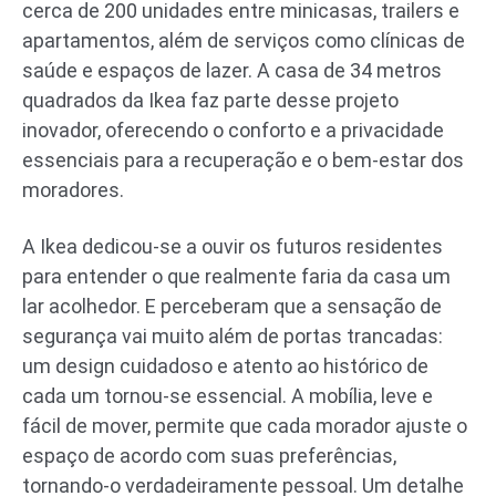
cerca de 200 unidades entre minicasas, trailers e
apartamentos, além de serviços como clínicas de
saúde e espaços de lazer. A casa de 34 metros
quadrados da Ikea faz parte desse projeto
inovador, oferecendo o conforto e a privacidade
essenciais para a recuperação e o bem-estar dos
moradores.
A Ikea dedicou-se a ouvir os futuros residentes
para entender o que realmente faria da casa um
lar acolhedor. E perceberam que a sensação de
segurança vai muito além de portas trancadas:
um design cuidadoso e atento ao histórico de
cada um tornou-se essencial. A mobília, leve e
fácil de mover, permite que cada morador ajuste o
espaço de acordo com suas preferências,
tornando-o verdadeiramente pessoal. Um detalhe