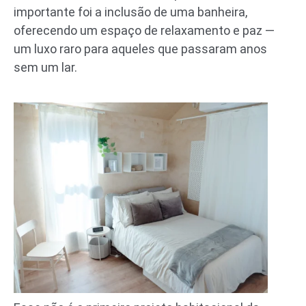
importante foi a inclusão de uma banheira,
oferecendo um espaço de relaxamento e paz —
um luxo raro para aqueles que passaram anos
sem um lar.