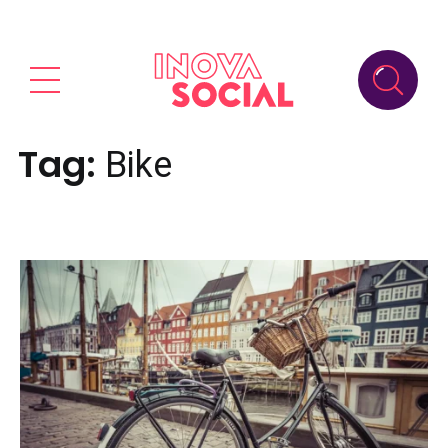
Tag:
Bike