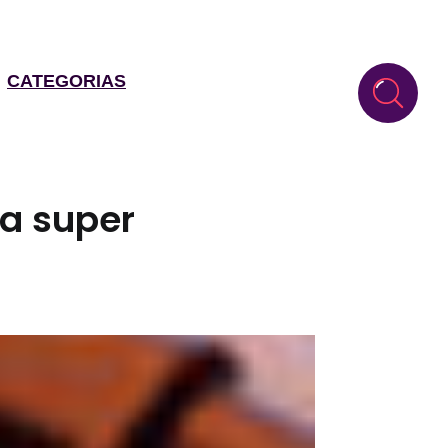
CATEGORIAS
ua super