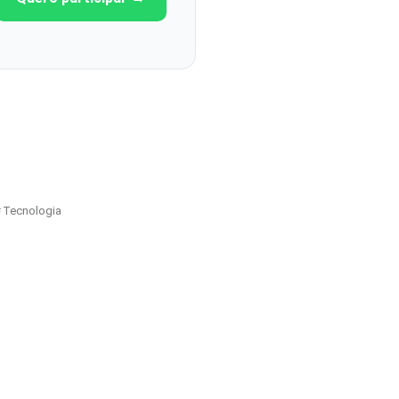
Tecnologia