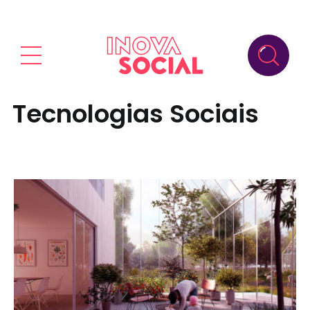
Tecnologias Sociais