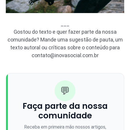
___
Gostou do texto e quer fazer parte da nossa
comunidade? Mande uma sugestão de pauta, um
texto autoral ou críticas sobre o conteúdo para
contato@inovasocial.com.br
💬
Faça parte da nossa
comunidade
Receba em primeira mão nossos artigos,