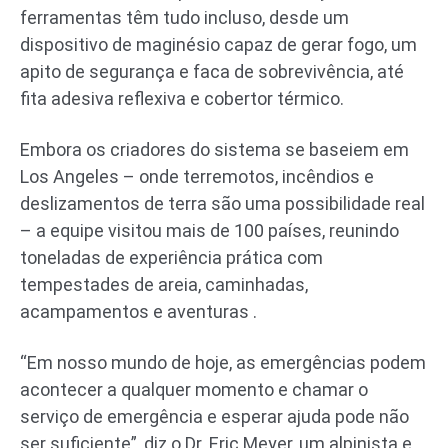
ferramentas têm tudo incluso, desde um
dispositivo de maginésio capaz de gerar fogo, um
apito de segurança e faca de sobrevivência, até
fita adesiva reflexiva e cobertor térmico.
Embora os criadores do sistema se baseiem em
Los Angeles – onde terremotos, incêndios e
deslizamentos de terra são uma possibilidade real
– a equipe visitou mais de 100 países, reunindo
toneladas de experiência prática com
tempestades de areia, caminhadas,
acampamentos e aventuras .
“Em nosso mundo de hoje, as emergências podem
acontecer a qualquer momento e chamar o
serviço de emergência e esperar ajuda pode não
ser suficiente”, diz o Dr. Eric Meyer, um alpinista e