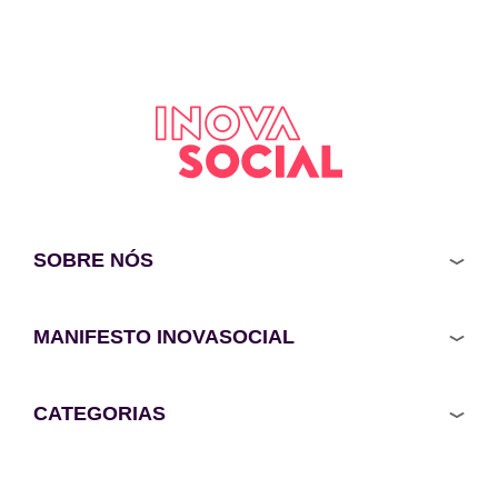
SOBRE NÓS
MANIFESTO INOVASOCIAL
CATEGORIAS