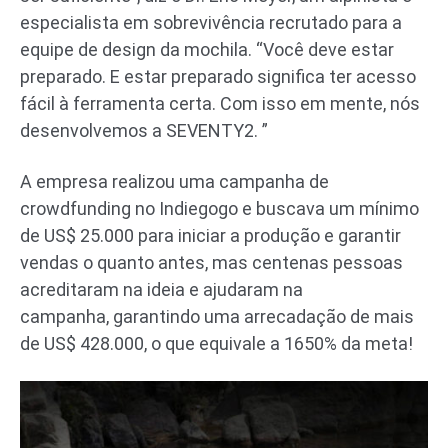
especialista em sobrevivência recrutado para a
equipe de design da mochila. “Você deve estar
preparado. E estar preparado significa ter acesso
fácil à ferramenta certa. Com isso em mente, nós
desenvolvemos a SEVENTY2. ”
A empresa realizou uma campanha de
crowdfunding no Indiegogo e buscava um mínimo
de US$ 25.000 para iniciar a produção e garantir
vendas o quanto antes, mas centenas pessoas
acreditaram na ideia e ajudaram na
campanha, garantindo uma arrecadação de mais
de US$ 428.000, o que equivale a 1650% da meta!