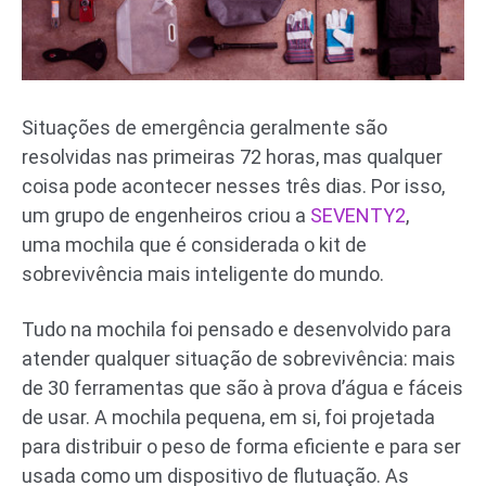
Situações de emergência geralmente são
resolvidas nas primeiras 72 horas, mas qualquer
coisa pode acontecer nesses três dias. Por isso,
um grupo de engenheiros criou a
SEVENTY2
,
uma mochila que é considerada o kit de
sobrevivência mais inteligente do mundo.
Tudo na mochila foi pensado e desenvolvido para
atender qualquer situação de sobrevivência: mais
de 30 ferramentas que são à prova d’água e fáceis
de usar. A mochila pequena, em si, foi projetada
para distribuir o peso de forma eficiente e para ser
usada como um dispositivo de flutuação. As