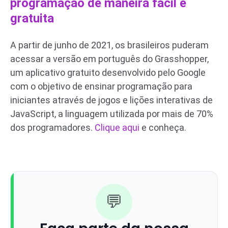
programação de maneira fácil e
gratuita
A partir de junho de 2021, os brasileiros puderam
acessar a versão em português do Grasshopper,
um aplicativo gratuito desenvolvido pelo Google
com o objetivo de ensinar programação para
iniciantes através de jogos e lições interativas de
JavaScript, a linguagem utilizada por mais de 70%
dos programadores.
Clique aqui
e conheça.
💬