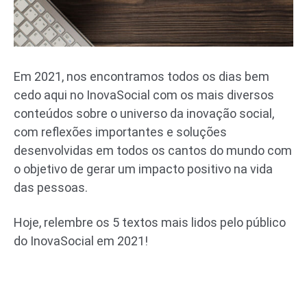
Em 2021, nos encontramos todos os dias bem
cedo aqui no InovaSocial com os mais diversos
conteúdos sobre o universo da inovação social,
com reflexões importantes e soluções
desenvolvidas em todos os cantos do mundo com
o objetivo de gerar um impacto positivo na vida
das pessoas.
Hoje, relembre os 5 textos mais lidos pelo público
do InovaSocial em 2021!