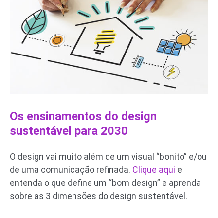
Os ensinamentos do design
sustentável para 2030
O design vai muito além de um visual “bonito” e/ou
de uma comunicação refinada.
Clique aqui
e
entenda o que define um “bom design” e aprenda
sobre as 3 dimensões do design sustentável.