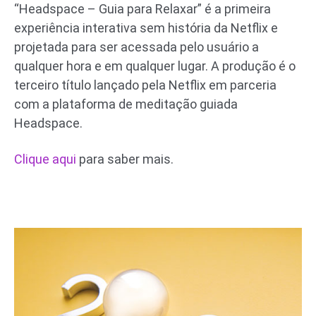
“Headspace – Guia para Relaxar” é a primeira
experiência interativa sem história da Netflix e
projetada para ser acessada pelo usuário a
qualquer hora e em qualquer lugar. A produção é o
terceiro título lançado pela Netflix em parceria
com a plataforma de meditação guiada
Headspace.
Clique aqui
para saber mais.