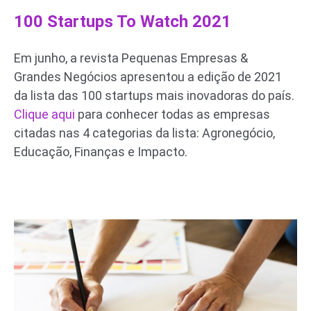
100 Startups To Watch 2021
Em junho, a revista Pequenas Empresas &
Grandes Negócios apresentou a edição de 2021
da lista das 100 startups mais inovadoras do país.
Clique aqui
para conhecer todas as empresas
citadas nas 4 categorias da lista: Agronegócio,
Educação, Finanças e Impacto.