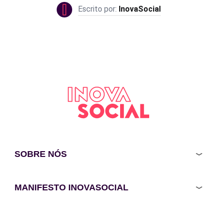
InovaSocial
SOBRE NÓS
MANIFESTO INOVASOCIAL