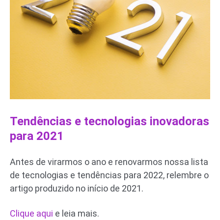
Tendências e tecnologias inovadoras
para 2021
Antes de virarmos o ano e renovarmos nossa lista
de tecnologias e tendências para 2022, relembre o
artigo produzido no início de 2021.
Clique aqui
e leia mais.