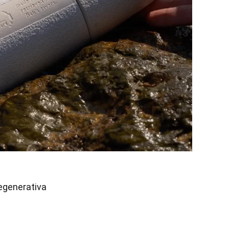
regenerativa