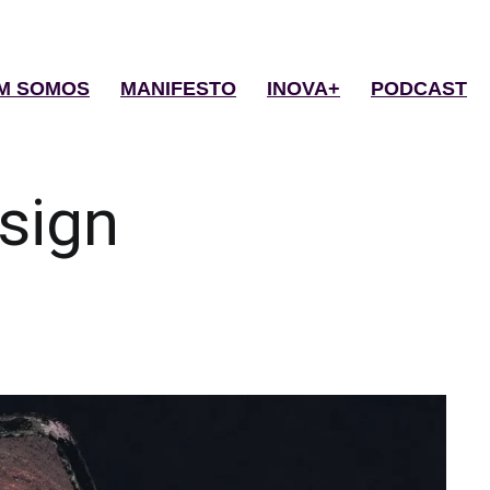
M SOMOS
MANIFESTO
INOVA+
PODCAST
sign