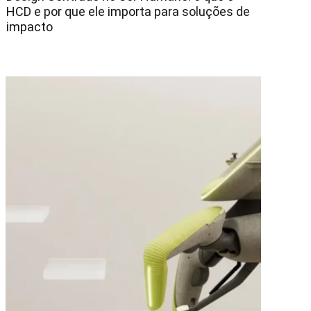
HCD e por que ele importa para soluções de
impacto