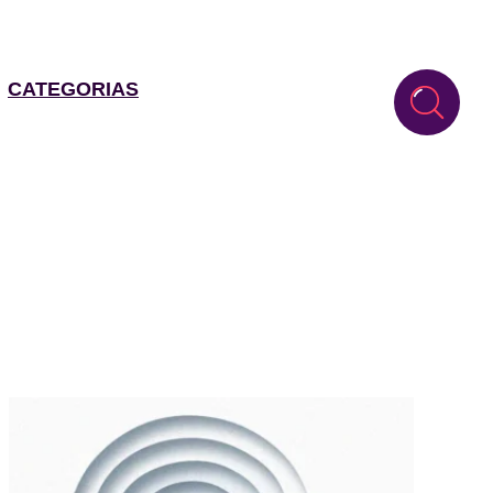
CATEGORIAS