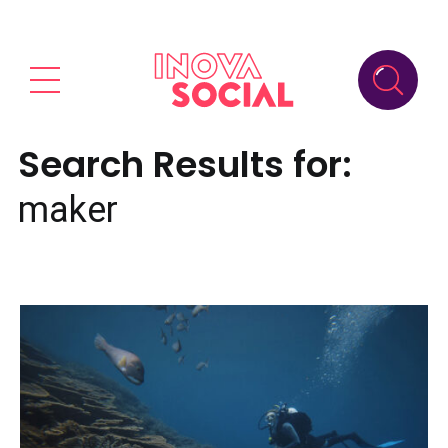
Search Results for:
maker