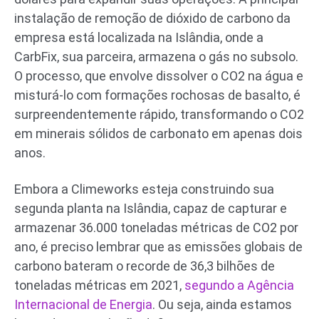
instalação de remoção de dióxido de carbono da
empresa está localizada na Islândia, onde a
CarbFix, sua parceira, armazena o gás no subsolo.
O processo, que envolve dissolver o CO2 na água e
misturá-lo com formações rochosas de basalto, é
surpreendentemente rápido, transformando o CO2
em minerais sólidos de carbonato em apenas dois
anos.
Embora a Climeworks esteja construindo sua
segunda planta na Islândia, capaz de capturar e
armazenar 36.000 toneladas métricas de CO2 por
ano, é preciso lembrar que as emissões globais de
carbono bateram o recorde de 36,3 bilhões de
toneladas métricas em 2021,
segundo a Agência
Internacional de Energia
. Ou seja, ainda estamos