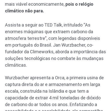
mais viável economicamente,
pois o relógio
climático não para.
Assista a seguir ao TED Talk, intitulado “As
enormes máquinas que extraem carbono da
atmosfera terrestre”, com legendas disponíveis
em português do Brasil. Jan Wurzbacher, co-
fundador da Climeworks, aborda a importância das
soluções tecnológicas no combate às mudanças
climáticas.
Wurzbacher apresenta a Orca, a primeira usina de
captura direta do ar e armazenamento em larga
escala, construída na Islândia e que tem a
capacidade de extrair 4 mil toneladas de dióxido
de carbono do ar todos os anos. Enfatizando a