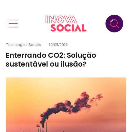
Categories
Posted
Tecnologias Sociais
10/05/2023
on
Enterrando CO2: Solução
sustentável ou ilusão?