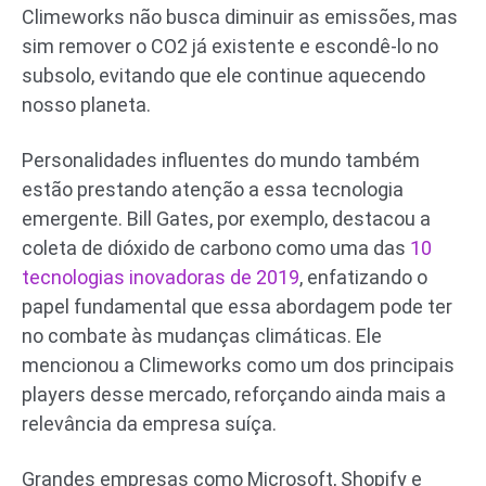
Climeworks não busca diminuir as emissões, mas
sim remover o CO2 já existente e escondê-lo no
subsolo, evitando que ele continue aquecendo
nosso planeta.
Personalidades influentes do mundo também
estão prestando atenção a essa tecnologia
emergente. Bill Gates, por exemplo, destacou a
coleta de dióxido de carbono como uma das
10
tecnologias inovadoras de 2019
, enfatizando o
papel fundamental que essa abordagem pode ter
no combate às mudanças climáticas. Ele
mencionou a Climeworks como um dos principais
players desse mercado, reforçando ainda mais a
relevância da empresa suíça.
Grandes empresas como Microsoft, Shopify e