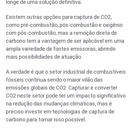
longe de uma solução definitiva.
Existem outras opções para captura de CO2,
como pré-combustão, pós-combustão e oxigênio
com pós-combustão, mas a remoção direta de
carbono tem a vantagem de ser aplicável em uma
ampla variedade de fontes emissoras, abrindo
mais possibilidades de atuação.
A verdade é que o setor industrial de combustíveis
fósseis continua sendo o maior vilão das
emissões globais de CO2. Capturar e converter
CO2 neste setor pode ter um impacto significativo
na redução das mudanças climáticas, mas é
preciso investir em tecnologias de captura de
carbono para tornar isso possível.