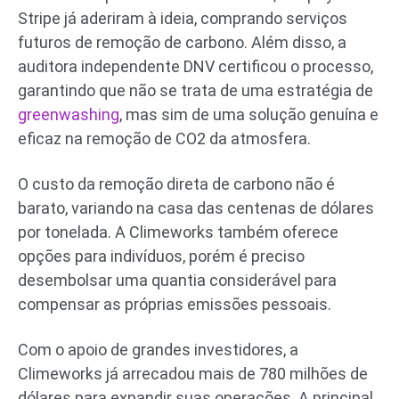
Stripe já aderiram à ideia, comprando serviços
futuros de remoção de carbono. Além disso, a
auditora independente DNV certificou o processo,
garantindo que não se trata de uma estratégia de
greenwashing
, mas sim de uma solução genuína e
eficaz na remoção de CO2 da atmosfera.
O custo da remoção direta de carbono não é
barato, variando na casa das centenas de dólares
por tonelada. A Climeworks também oferece
opções para indivíduos, porém é preciso
desembolsar uma quantia considerável para
compensar as próprias emissões pessoais.
Com o apoio de grandes investidores, a
Climeworks já arrecadou mais de 780 milhões de
dólares para expandir suas operações. A principal