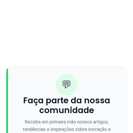
💬
Faça parte da nossa
comunidade
Receba em primeira mão nossos artigos,
tendências e inspirações sobre inovação e