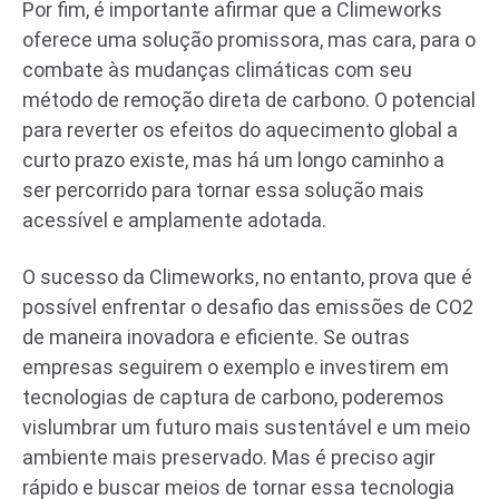
Por fim, é importante afirmar que a Climeworks
oferece uma solução promissora, mas cara, para o
combate às mudanças climáticas com seu
método de remoção direta de carbono. O potencial
para reverter os efeitos do aquecimento global a
curto prazo existe, mas há um longo caminho a
ser percorrido para tornar essa solução mais
acessível e amplamente adotada.
O sucesso da Climeworks, no entanto, prova que é
possível enfrentar o desafio das emissões de CO2
de maneira inovadora e eficiente. Se outras
empresas seguirem o exemplo e investirem em
tecnologias de captura de carbono, poderemos
vislumbrar um futuro mais sustentável e um meio
ambiente mais preservado. Mas é preciso agir
rápido e buscar meios de tornar essa tecnologia