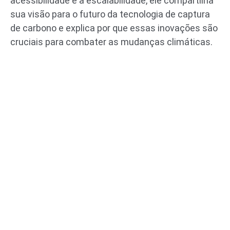
acessibilidade e a escalabilidade, ele compartilha
sua visão para o futuro da tecnologia de captura
de carbono e explica por que essas inovações são
cruciais para combater as mudanças climáticas.