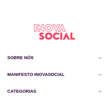
SOBRE NÓS
MANIFESTO INOVASOCIAL
CATEGORIAS