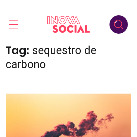
Tag:
sequestro de
carbono