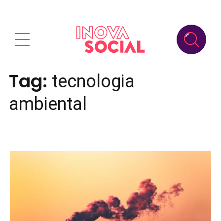
Tag:
tecnologia
ambiental