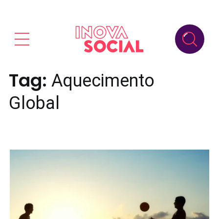
Tag:
Aquecimento
Global