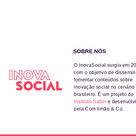
SOBRE NÓS
O InovaSocial surgiu em 2
com o objetivo de dissemin
fomentar conteúdos sobre
inovação social no cenário
brasileiro. É um projeto do
Instituto Sabin
e desenvolv
pela Com limão & Co.