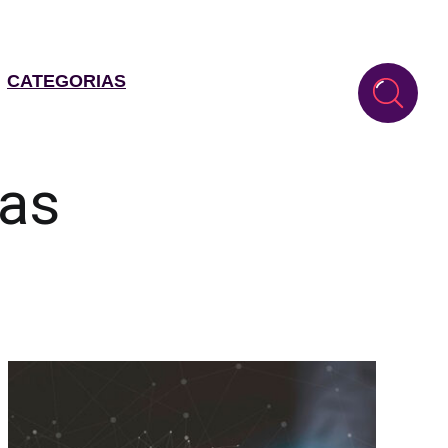
CATEGORIAS
eas