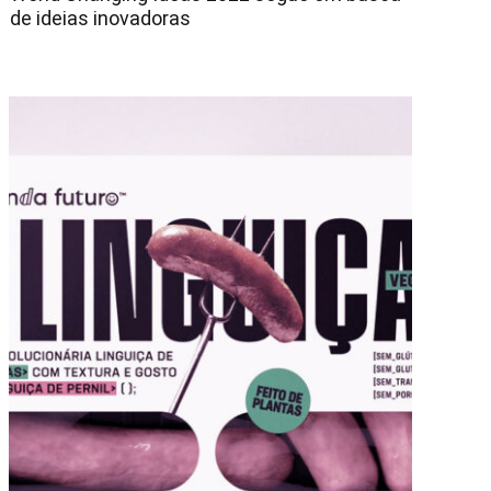
de ideias inovadoras