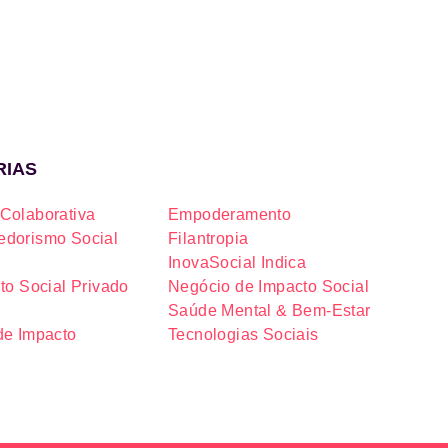
RIAS
Colaborativa
Empoderamento
dorismo Social
Filantropia
InovaSocial Indica
to Social Privado
Negócio de Impacto Social
Saúde Mental & Bem-Estar
de Impacto
Tecnologias Sociais