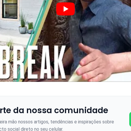
rte da nossa comunidade
ira mão nossos artigos, tendências e inspirações sobre
to social direto no seu celular.