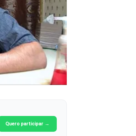
Quero participar →