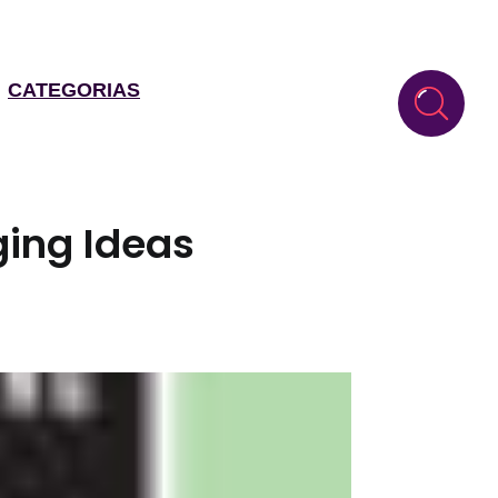
CATEGORIAS
ing Ideas