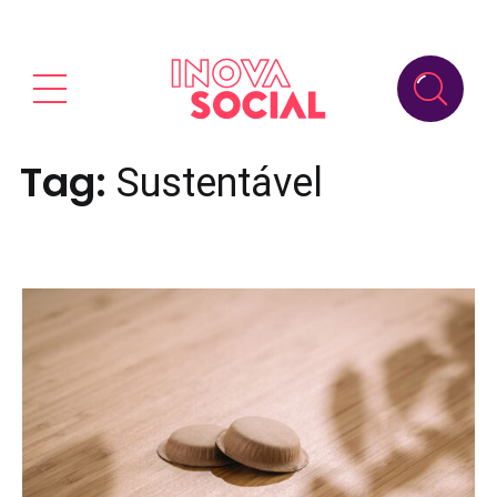
Tag:
Sustentável