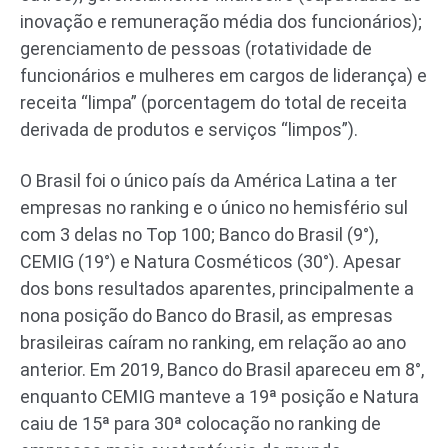
inovação e remuneração média dos funcionários);
gerenciamento de pessoas (rotatividade de
funcionários e mulheres em cargos de liderança) e
receita “limpa” (porcentagem do total de receita
derivada de produtos e serviços “limpos”).
O Brasil foi o único país da América Latina a ter
empresas no ranking e o único no hemisfério sul
com 3 delas no Top 100; Banco do Brasil (9°),
CEMIG (19°) e Natura Cosméticos (30°). Apesar
dos bons resultados aparentes, principalmente a
nona posição do Banco do Brasil, as empresas
brasileiras caíram no ranking, em relação ao ano
anterior. Em 2019, Banco do Brasil apareceu em 8°,
enquanto CEMIG manteve a 19ª posição e Natura
caiu de 15ª para 30ª colocação no ranking de