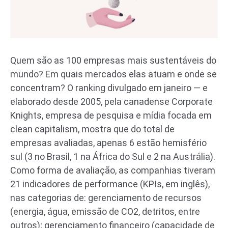
Quem são as 100 empresas mais sustentáveis do
mundo? Em quais mercados elas atuam e onde se
concentram? O ranking divulgado em janeiro — e
elaborado desde 2005, pela canadense Corporate
Knights, empresa de pesquisa e mídia focada em
clean capitalism, mostra que do total de
empresas avaliadas, apenas 6 estão hemisfério
sul (3 no Brasil, 1 na África do Sul e 2 na Austrália).
Como forma de avaliação, as companhias tiveram
21 indicadores de performance (KPIs, em inglês),
nas categorias de: gerenciamento de recursos
(energia, água, emissão de CO2, detritos, entre
outros); gerenciamento financeiro (capacidade de