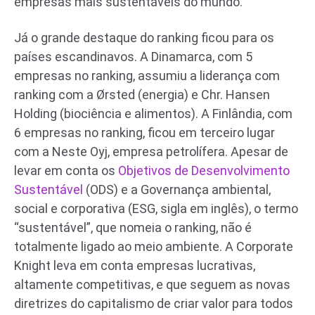
empresas mais sustentáveis do mundo.
Já o grande destaque do ranking ficou para os
países escandinavos. A Dinamarca, com 5
empresas no ranking, assumiu a liderança com
ranking com a Ørsted (energia) e Chr. Hansen
Holding (biociência e alimentos). A Finlândia, com
6 empresas no ranking, ficou em terceiro lugar
com a Neste Oyj, empresa petrolífera. Apesar de
levar em conta os
Objetivos de Desenvolvimento
Sustentável
(ODS) e a Governança ambiental,
social e corporativa (ESG, sigla em inglês), o termo
“sustentável”, que nomeia o ranking, não é
totalmente ligado ao meio ambiente. A Corporate
Knight leva em conta empresas lucrativas,
altamente competitivas, e que seguem as novas
diretrizes do capitalismo de criar valor para todos