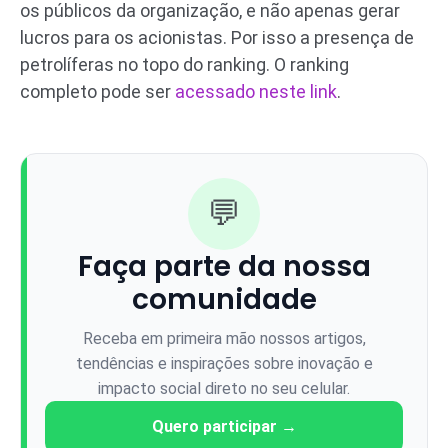
os públicos da organização, e não apenas gerar
lucros para os acionistas. Por isso a presença de
petrolíferas no topo do ranking. O ranking
completo pode ser
acessado neste link
.
💬
Faça parte da nossa
comunidade
Receba em primeira mão nossos artigos,
tendências e inspirações sobre inovação e
impacto social direto no seu celular.
Quero participar →