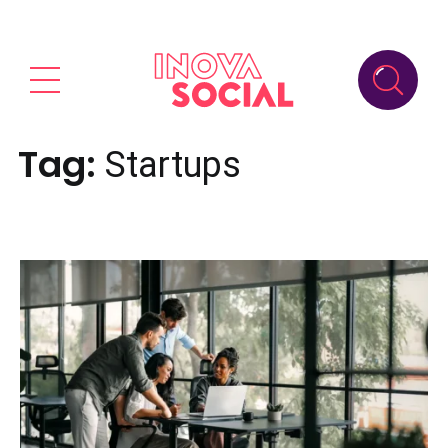
Tag:
Startups