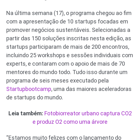
Na última semana (17), o programa chegou ao fim
com a apresentação de 10 startups focadas em
promover negócios sustentáveis. Selecionadas a
partir das 150 soluções inscritas nesta edição, as
startups participaram de mais de 200 encontros,
incluindo 25 workshops e sessões individuais com
experts, e contaram com o apoio de mais de 70
mentores do mundo todo. Tudo isso durante um
programa de seis meses executado pela
Startupbootcamp
, uma das maiores aceleradoras
de startups do mundo.
Leia também:
Fotobiorreator urbano captura CO2
e produz O2 como uma árvore
“Estamos muito felizes com o lançamento do