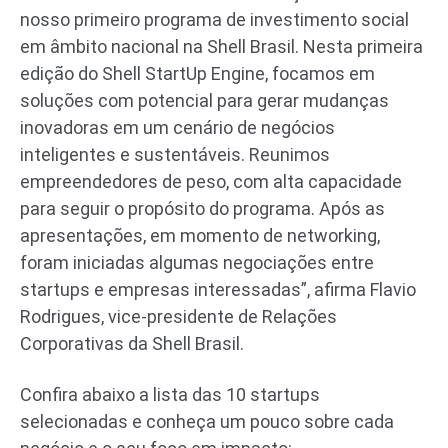
nosso primeiro programa de investimento social
em âmbito nacional na Shell Brasil. Nesta primeira
edição do Shell StartUp Engine, focamos em
soluções com potencial para gerar mudanças
inovadoras em um cenário de negócios
inteligentes e sustentáveis. Reunimos
empreendedores de peso, com alta capacidade
para seguir o propósito do programa. Após as
apresentações, em momento de networking,
foram iniciadas algumas negociações entre
startups e empresas interessadas”, afirma Flavio
Rodrigues, vice-presidente de Relações
Corporativas da Shell Brasil.
Confira abaixo a lista das 10 startups
selecionadas e conheça um pouco sobre cada