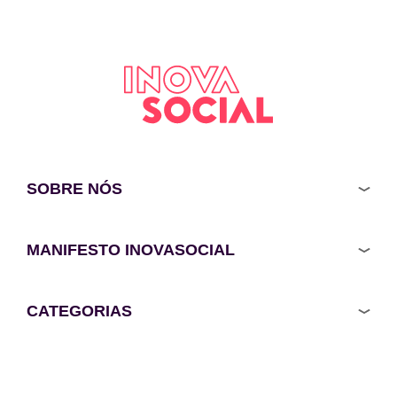
SOBRE NÓS
MANIFESTO INOVASOCIAL
CATEGORIAS