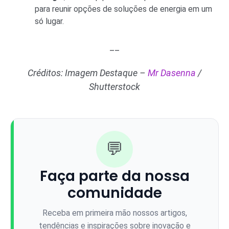
para reunir opções de soluções de energia em um
só lugar.
__
Créditos: Imagem Destaque –
Mr Dasenna
/
Shutterstock
💬
Faça parte da nossa
comunidade
Receba em primeira mão nossos artigos,
tendências e inspirações sobre inovação e