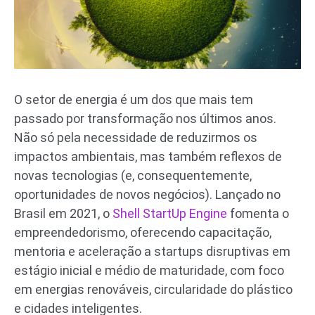
O setor de energia é um dos que mais tem
passado por transformação nos últimos anos.
Não só pela necessidade de reduzirmos os
impactos ambientais, mas também reflexos de
novas tecnologias (e, consequentemente,
oportunidades de novos negócios). Lançado no
Brasil em 2021, o
Shell StartUp Engine
fomenta o
empreendedorismo, oferecendo capacitação,
mentoria e aceleração a startups disruptivas em
estágio inicial e médio de maturidade, com foco
em energias renováveis, circularidade do plástico
e cidades inteligentes.