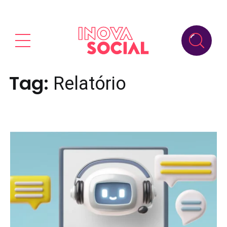
Tag:
Relatório