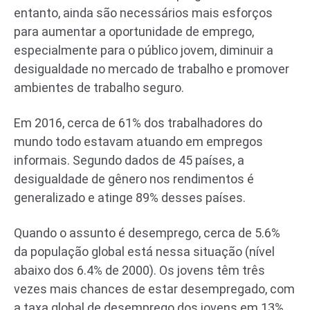
entanto, ainda são necessários mais esforços
para aumentar a oportunidade de emprego,
especialmente para o público jovem, diminuir a
desigualdade no mercado de trabalho e promover
ambientes de trabalho seguro.
Em 2016, cerca de 61% dos trabalhadores do
mundo todo estavam atuando em empregos
informais. Segundo dados de 45 países, a
desigualdade de gênero nos rendimentos é
generalizado e atinge 89% desses países.
Quando o assunto é desemprego, cerca de 5.6%
da população global está nessa situação (nível
abaixo dos 6.4% de 2000). Os jovens têm três
vezes mais chances de estar desempregado, com
a taxa global de desemprego dos jovens em 13%