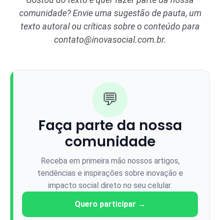
comunidade? Envie uma sugestão de pauta, um
texto autoral ou críticas sobre o conteúdo para
contato@inovasocial.com.br
.
💬
Faça parte da nossa
comunidade
Receba em primeira mão nossos artigos,
tendências e inspirações sobre inovação e
impacto social direto no seu celular.
Quero participar →