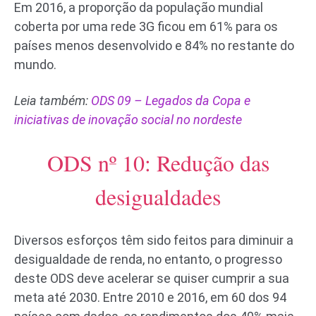
Em 2016, a proporção da população mundial
coberta por uma rede 3G ficou em 61% para os
países menos desenvolvido e 84% no restante do
mundo.
Leia também:
ODS 09 – Legados da Copa e
iniciativas de inovação social no nordeste
ODS nº 10: Redução das
desigualdades
Diversos esforços têm sido feitos para diminuir a
desigualdade de renda, no entanto, o progresso
deste ODS deve acelerar se quiser cumprir a sua
meta até 2030. Entre 2010 e 2016, em 60 dos 94