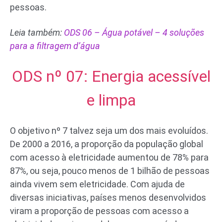
pessoas.
Leia também:
ODS 06 – Água potável – 4 soluções
para a filtragem d’água
ODS nº 07: Energia acessível
e limpa
O objetivo nº 7 talvez seja um dos mais evoluídos.
De 2000 a 2016, a proporção da população global
com acesso à eletricidade aumentou de 78% para
87%, ou seja, pouco menos de 1 bilhão de pessoas
ainda vivem sem eletricidade. Com ajuda de
diversas iniciativas, países menos desenvolvidos
viram a proporção de pessoas com acesso a