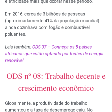
eletricidade mais que dobrar nesse período.
Em 2016, cerca de 3 bilhões de pessoas
(aproximadamente 41% da população mundial)
ainda cozinhava com fogão e combustível
poluentes.
Leia também:
ODS 07 – Conheça os 5 países
africanos que estão optando por fontes de energia
renovável
ODS nº 08: Trabalho decente e
crescimento econômico
Globalmente, a produtividade do trabalho
aumentou e a taxa de desemprego caiu. No