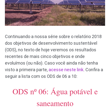
Continuando a nossa série sobre o relatório 2018
dos objetivos de desenvolvimento sustentável
(ODS), no texto de hoje veremos os resultados
recentes de mais cinco objetivos e onde
evoluímos (ou não). Caso você ainda não tenha
visto a primeira parte,
acesse neste link
. Confira a
seguir a lista com os ODS de 06 a 10:
ODS nº 06: Água potável e
saneamento