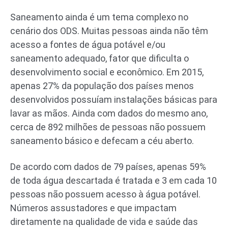
Saneamento ainda é um tema complexo no
cenário dos ODS. Muitas pessoas ainda não têm
acesso a fontes de água potável e/ou
saneamento adequado, fator que dificulta o
desenvolvimento social e econômico. Em 2015,
apenas 27% da população dos países menos
desenvolvidos possuíam instalações básicas para
lavar as mãos. Ainda com dados do mesmo ano,
cerca de 892 milhões de pessoas não possuem
saneamento básico e defecam a céu aberto.
De acordo com dados de 79 países, apenas 59%
de toda água descartada é tratada e 3 em cada 10
pessoas não possuem acesso à água potável.
Números assustadores e que impactam
diretamente na qualidade de vida e saúde das