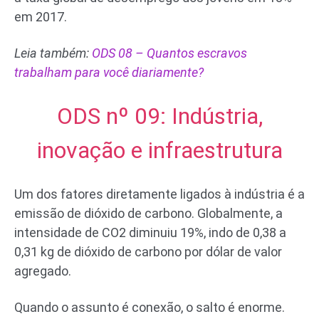
em 2017.
Leia também:
ODS 08 – Quantos escravos
trabalham para você diariamente?
ODS nº 09: Indústria,
inovação e infraestrutura
Um dos fatores diretamente ligados à indústria é a
emissão de dióxido de carbono. Globalmente, a
intensidade de CO2 diminuiu 19%, indo de 0,38 a
0,31 kg de dióxido de carbono por dólar de valor
agregado.
Quando o assunto é conexão, o salto é enorme.