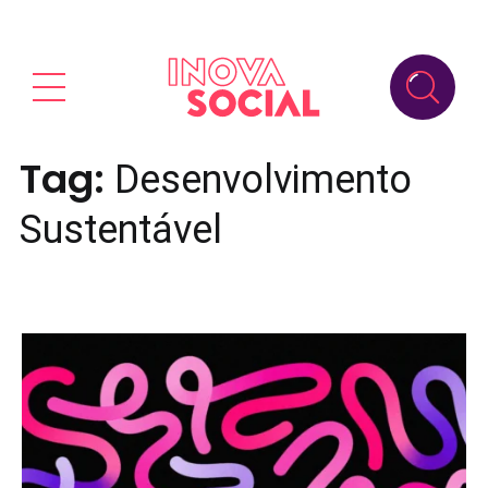
Tag:
Desenvolvimento
Sustentável