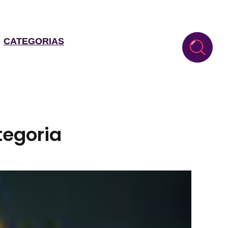
CATEGORIAS
tegoria