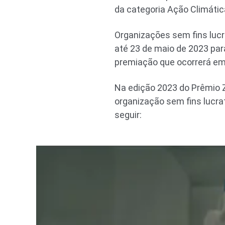
da categoria Ação Climátic
Organizações sem fins luc
até 23 de maio de 2023 pa
premiação que ocorrerá em 
Na edição 2023 do Prêmio 
organização sem fins lucrat
seguir: