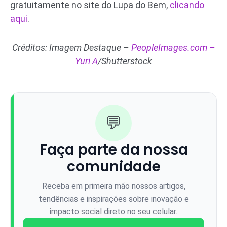
gratuitamente no site do Lupa do Bem,
clicando
aqui
.
Créditos: Imagem Destaque –
PeopleImages.com –
Yuri A
/Shutterstock
💬
Faça parte da nossa
comunidade
Receba em primeira mão nossos artigos,
tendências e inspirações sobre inovação e
impacto social direto no seu celular.