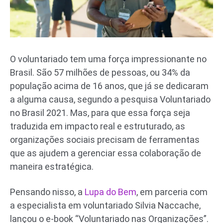
O voluntariado tem uma força impressionante no
Brasil. São 57 milhões de pessoas, ou 34% da
população acima de 16 anos, que já se dedicaram
a alguma causa, segundo a pesquisa Voluntariado
no Brasil 2021. Mas, para que essa força seja
traduzida em impacto real e estruturado, as
organizações sociais precisam de ferramentas
que as ajudem a gerenciar essa colaboração de
maneira estratégica.
Pensando nisso, a
Lupa do Bem
, em parceria com
a especialista em voluntariado Silvia Naccache,
lançou o e-book “Voluntariado nas Organizações”.