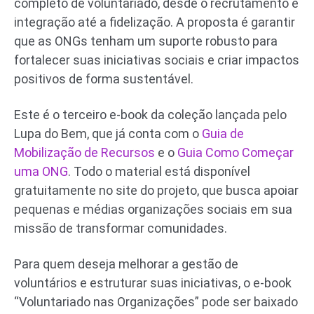
completo de voluntariado, desde o recrutamento e
integração até a fidelização. A proposta é garantir
que as ONGs tenham um suporte robusto para
fortalecer suas iniciativas sociais e criar impactos
positivos de forma sustentável.
Este é o terceiro e-book da coleção lançada pelo
Lupa do Bem, que já conta com o
Guia de
Mobilização de Recursos
e o
Guia Como Começar
uma ONG
. Todo o material está disponível
gratuitamente no site do projeto, que busca apoiar
pequenas e médias organizações sociais em sua
missão de transformar comunidades.
Para quem deseja melhorar a gestão de
voluntários e estruturar suas iniciativas, o e-book
“Voluntariado nas Organizações” pode ser baixado