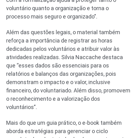
voluntário quanto a organização e torna o
processo mais seguro e organizado”.
Além das questões legais, o material também
reforça a importância de registrar as horas
dedicadas pelos voluntários e atribuir valor às
atividades realizadas. Silvia Naccache destaca
que “esses dados são essenciais para os
relatórios e balanços das organizações, pois
demonstram o impacto e o valor, inclusive
financeiro, do voluntariado. Além disso, promovem
o reconhecimento e a valorização dos
voluntários”.
Mais do que um guia prático, o e-book também
aborda estratégias para gerenciar o ciclo