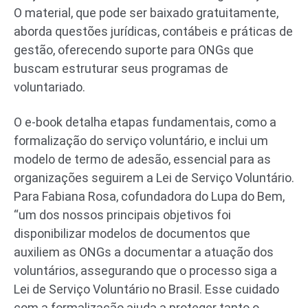
O material, que pode ser baixado gratuitamente,
aborda questões jurídicas, contábeis e práticas de
gestão, oferecendo suporte para ONGs que
buscam estruturar seus programas de
voluntariado.
O e-book detalha etapas fundamentais, como a
formalização do serviço voluntário, e inclui um
modelo de termo de adesão, essencial para as
organizações seguirem a Lei de Serviço Voluntário.
Para Fabiana Rosa, cofundadora do Lupa do Bem,
“um dos nossos principais objetivos foi
disponibilizar modelos de documentos que
auxiliem as ONGs a documentar a atuação dos
voluntários, assegurando que o processo siga a
Lei de Serviço Voluntário no Brasil. Esse cuidado
com a formalização ajuda a proteger tanto o