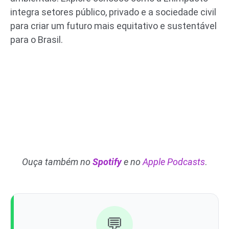
integra setores público, privado e a sociedade civil
para criar um futuro mais equitativo e sustentável
para o Brasil.
Ouça também no
Spotify
e no
Apple Podcasts
.
💬