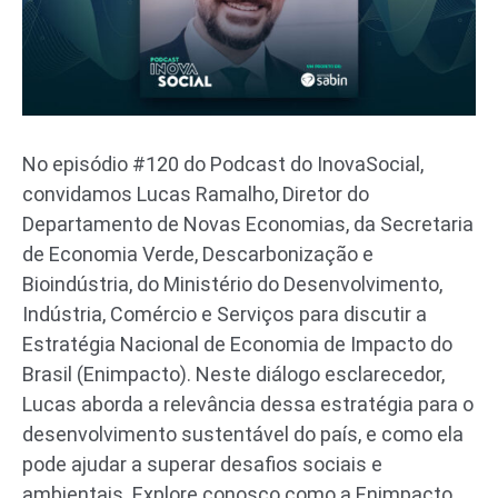
No episódio #120 do Podcast do InovaSocial,
convidamos Lucas Ramalho, Diretor do
Departamento de Novas Economias, da Secretaria
de Economia Verde, Descarbonização e
Bioindústria, do Ministério do Desenvolvimento,
Indústria, Comércio e Serviços para discutir a
Estratégia Nacional de Economia de Impacto do
Brasil (Enimpacto). Neste diálogo esclarecedor,
Lucas aborda a relevância dessa estratégia para o
desenvolvimento sustentável do país, e como ela
pode ajudar a superar desafios sociais e
ambientais. Explore conosco como a Enimpacto