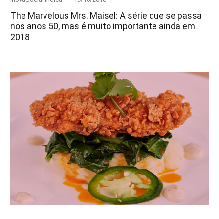
on
The Marvelous Mrs. Maisel: A série que se passa
nos anos 50, mas é muito importante ainda em
2018