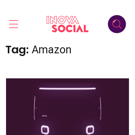
Tag:
Amazon