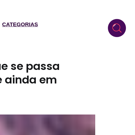
CATEGORIAS
ue se passa
e ainda em