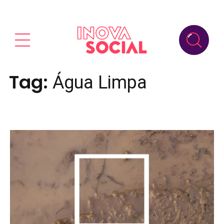
Tag:
Água Limpa