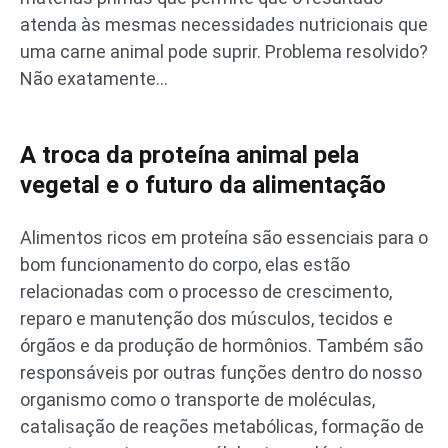
atenda às mesmas necessidades nutricionais que
uma carne animal pode suprir. Problema resolvido?
Não exatamente…
A troca da proteína animal pela
vegetal e o futuro da alimentação
Alimentos ricos em proteína são essenciais para o
bom funcionamento do corpo, elas estão
relacionadas com o processo de crescimento,
reparo e manutenção dos músculos, tecidos e
órgãos e da produção de hormônios. Também são
responsáveis por outras funções dentro do nosso
organismo como o transporte de moléculas,
catalisação de reações metabólicas, formação de