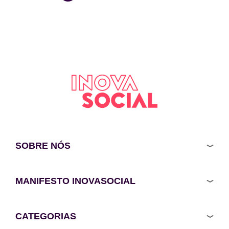
SOBRE NÓS
MANIFESTO INOVASOCIAL
CATEGORIAS