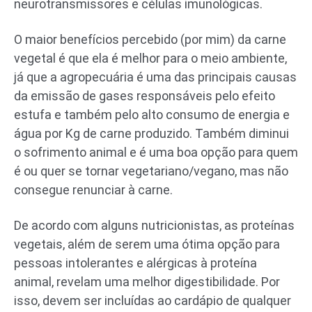
neurotransmissores e células imunológicas.
O maior benefícios percebido (por mim) da carne
vegetal é que ela é melhor para o meio ambiente,
já que a agropecuária é uma das principais causas
da emissão de gases responsáveis pelo efeito
estufa e também pelo alto consumo de energia e
água por Kg de carne produzido. Também diminui
o sofrimento animal e é uma boa opção para quem
é ou quer se tornar vegetariano/vegano, mas não
consegue renunciar à carne.
De acordo com alguns nutricionistas, as proteínas
vegetais, além de serem uma ótima opção para
pessoas intolerantes e alérgicas à proteína
animal, revelam uma melhor digestibilidade. Por
isso, devem ser incluídas ao cardápio de qualquer