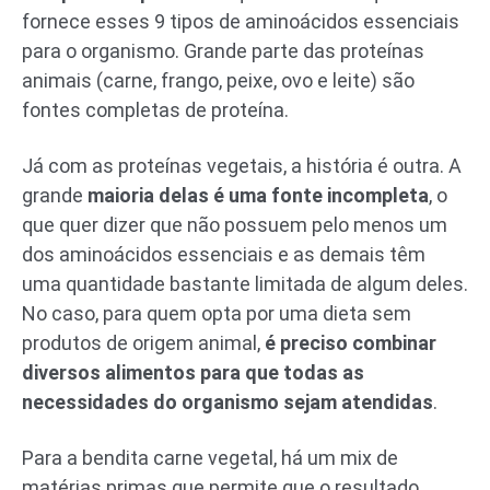
fornece esses 9 tipos de aminoácidos essenciais
para o organismo. Grande parte das proteínas
animais (carne, frango, peixe, ovo e leite) são
fontes completas de proteína.
Já com as proteínas vegetais, a história é outra. A
grande
maioria delas é uma fonte incompleta
, o
que quer dizer que não possuem pelo menos um
dos aminoácidos essenciais e as demais têm
uma quantidade bastante limitada de algum deles.
No caso, para quem opta por uma dieta sem
produtos de origem animal,
é preciso combinar
diversos alimentos para que todas as
necessidades do organismo sejam atendidas
.
Para a bendita carne vegetal, há um mix de
matérias primas que permite que o resultado