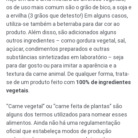
os de uso mais comum são o grão de bico, a soja e
a ervilha (3 grãos que detesto!) Em alguns casos,
utiliza-se também a beterraba para dar cor ao
produto. Além disso, são adicionados alguns
outros ingredientes – como gordura vegetal, sal,
açúcar, condimentos preparados e outras
substâncias sintetizadas em laboratório – seja
para dar gosto ou para imitar a aparência e a
textura da carne animal. De qualquer forma, trata-
se de um produto feito com
100% de ingredientes
vegetais
.
“Carne vegetal” ou “carne feita de plantas” são
alguns dos termos utilizados para nomear esses
alimentos. Ainda não há uma regulamentação
oficial que estabeleça modos de produção