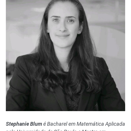
Stephanie Blum
é Bacharel em Matemática Aplicada