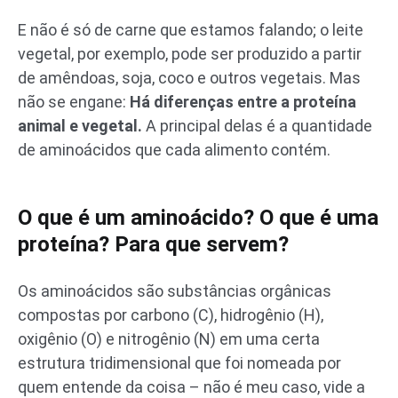
E não é só de carne que estamos falando; o leite
vegetal, por exemplo, pode ser produzido a partir
de amêndoas, soja, coco e outros vegetais. Mas
não se engane:
Há diferenças entre a proteína
animal e vegetal.
A principal delas é a quantidade
de aminoácidos que cada alimento contém.
O que é um aminoácido? O que é uma
proteína? Para que servem?
Os aminoácidos são substâncias orgânicas
compostas por carbono (C), hidrogênio (H),
oxigênio (O) e nitrogênio (N) em uma certa
estrutura tridimensional que foi nomeada por
quem entende da coisa – não é meu caso, vide a