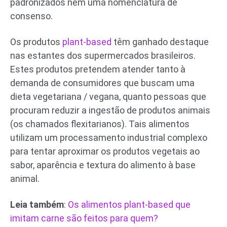
padronizados nem uma nomenclatura de
consenso.
Os produtos
plant-based
têm ganhado destaque
nas estantes dos supermercados brasileiros.
Estes produtos pretendem atender tanto à
demanda de consumidores que buscam uma
dieta vegetariana / vegana, quanto pessoas que
procuram reduzir a ingestão de produtos animais
(os chamados flexitarianos). Tais alimentos
utilizam um processamento industrial complexo
para tentar aproximar os produtos vegetais ao
sabor, aparência e textura do alimento à base
animal.
Leia também
:
Os alimentos plant-based que
imitam carne são feitos para quem?