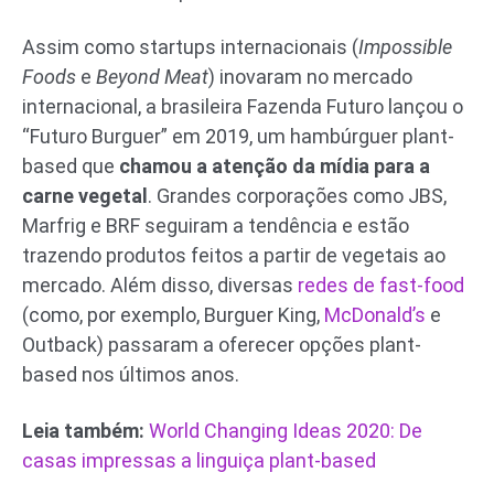
Assim como startups internacionais (
Impossible
Foods
e
Beyond Meat
) inovaram no mercado
internacional, a brasileira Fazenda Futuro lançou o
“Futuro Burguer” em 2019, um hambúrguer plant-
based que
chamou a atenção da mídia para a
carne vegetal
. Grandes corporações como JBS,
Marfrig e BRF seguiram a tendência e estão
trazendo produtos feitos a partir de vegetais ao
mercado. Além disso, diversas
redes de fast-food
(como, por exemplo, Burguer King,
McDonald’s
e
Outback) passaram a oferecer opções plant-
based nos últimos anos.
Leia também:
World Changing Ideas 2020: De
casas impressas a linguiça plant-based