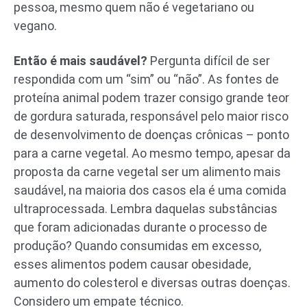
pessoa, mesmo quem não é vegetariano ou
vegano.
Então é mais saudável?
Pergunta difícil de ser
respondida com um “sim” ou “não”. As fontes de
proteína animal podem trazer consigo grande teor
de gordura saturada, responsável pelo maior risco
de desenvolvimento de doenças crônicas – ponto
para a carne vegetal. Ao mesmo tempo, apesar da
proposta da carne vegetal ser um alimento mais
saudável, na maioria dos casos ela é uma comida
ultraprocessada. Lembra daquelas substâncias
que foram adicionadas durante o processo de
produção? Quando consumidas em excesso,
esses alimentos podem causar obesidade,
aumento do colesterol e diversas outras doenças.
Considero um empate técnico.