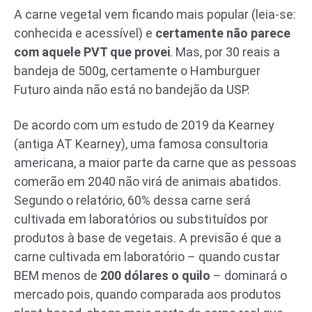
A carne vegetal vem ficando mais popular (leia-se:
conhecida e acessível) e
certamente não parece
com aquele PVT que provei
. Mas, por 30 reais a
bandeja de 500g, certamente o Hamburguer
Futuro ainda não está no bandejão da USP.
De acordo com um estudo de 2019 da Kearney
(antiga AT Kearney), uma famosa consultoria
americana, a maior parte da carne que as pessoas
comerão em 2040 não virá de animais abatidos.
Segundo o relatório, 60% dessa carne será
cultivada em laboratórios ou substituídos por
produtos à base de vegetais. A previsão é que a
carne cultivada em laboratório – quando custar
BEM menos de
200 dólares o quilo
– dominará o
mercado pois, quando comparada aos produtos