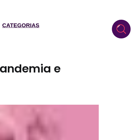
CATEGORIAS
 pandemia e