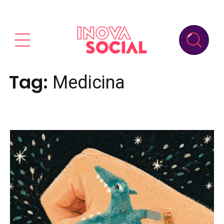
Tag:
Medicina