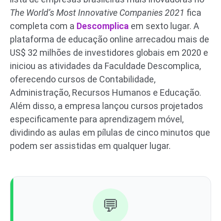
The World’s Most Innovative Companies 2021
fica
completa com a
Descomplica
em sexto lugar. A
plataforma de educação online arrecadou mais de
US$ 32 milhões de investidores globais em 2020 e
iniciou as atividades da Faculdade Descomplica,
oferecendo cursos de Contabilidade,
Administração, Recursos Humanos e Educação.
Além disso, a empresa lançou cursos projetados
especificamente para aprendizagem móvel,
dividindo as aulas em pílulas de cinco minutos que
podem ser assistidas em qualquer lugar.
💬