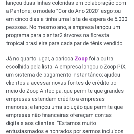
lançou duas linhas coloridas em colaboração com
a Pantone; o modelo “Cor do Ano 2020” esgotou
em cinco dias e tinha uma lista de espera de 5.000
pessoas. No mesmo ano, a empresa lançou um
programa para plantar2 árvores na floresta
tropical brasileira para cada par de tênis vendido.
Já no quarto lugar, a carioca
Zoop
foi a outra
escolhida pela lista. A empresa lançou o Zoop PIX,
um sistema de pagamento instantâneo; ajudou
clientes a acessar novas fontes de crédito por
meio do Zoop Antecipa, que permite que grandes
empresas estendam crédito a empresas
menores; e lançou uma solução que permite que
empresas não financeiras ofereçam contas
digitais aos clientes. “Estamos muito
entusiasmados e honrados por sermos incluídos