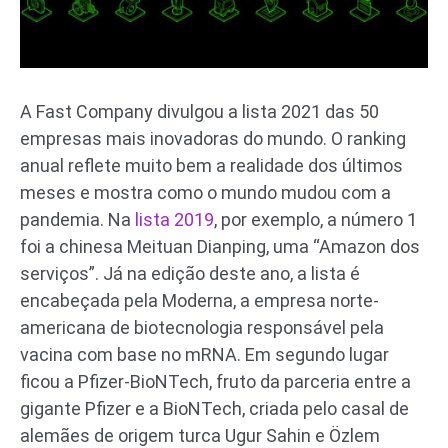
A Fast Company divulgou a lista 2021 das 50
empresas mais inovadoras do mundo. O ranking
anual reflete muito bem a realidade dos últimos
meses e mostra como o mundo mudou com a
pandemia. Na
lista 2019
, por exemplo, a número 1
foi a chinesa Meituan Dianping, uma “Amazon dos
serviços”. Já na edição deste ano, a lista é
encabeçada pela Moderna, a empresa norte-
americana de biotecnologia responsável pela
vacina com base no mRNA. Em segundo lugar
ficou a Pfizer-BioNTech, fruto da parceria entre a
gigante Pfizer e a BioNTech, criada pelo casal de
alemães de origem turca Ugur Sahin e Özlem