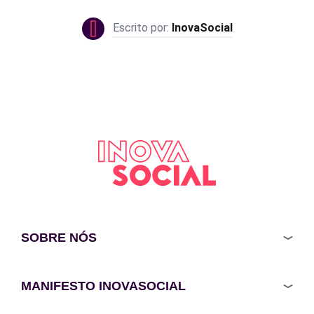
InovaSocial
SOBRE NÓS
MANIFESTO INOVASOCIAL