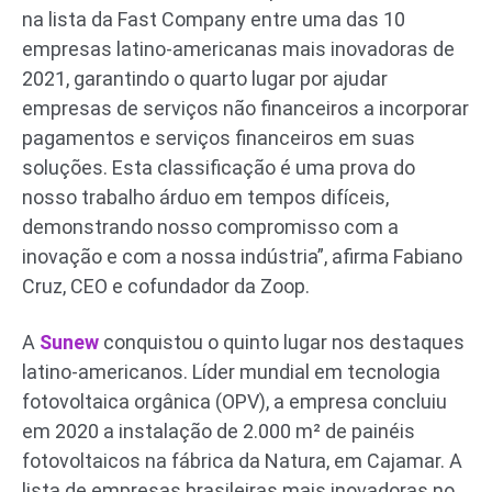
na lista da Fast Company entre uma das 10
empresas latino-americanas mais inovadoras de
2021, garantindo o quarto lugar por ajudar
empresas de serviços não financeiros a incorporar
pagamentos e serviços financeiros em suas
soluções. Esta classificação é uma prova do
nosso trabalho árduo em tempos difíceis,
demonstrando nosso compromisso com a
inovação e com a nossa indústria”, afirma Fabiano
Cruz, CEO e cofundador da Zoop.
A
Sunew
conquistou o quinto lugar nos destaques
latino-americanos. Líder mundial em tecnologia
fotovoltaica orgânica (OPV), a empresa concluiu
em 2020 a instalação de 2.000 m² de painéis
fotovoltaicos na fábrica da Natura, em Cajamar. A
lista de empresas brasileiras mais inovadoras no