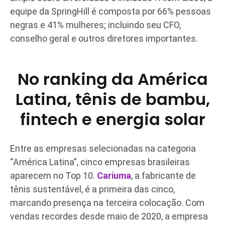
equipe da SpringHill é composta por 66% pessoas
negras e 41% mulheres; incluindo seu CFO,
conselho geral e outros diretores importantes.
No ranking da América
Latina, tênis de bambu,
fintech e energia solar
Entre as empresas selecionadas na categoria
“América Latina”, cinco empresas brasileiras
aparecem no Top 10.
Cariuma
, a fabricante de
tênis sustentável, é a primeira das cinco,
marcando presença na terceira colocação. Com
vendas recordes desde maio de 2020, a empresa