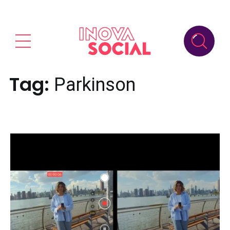
Tag:
Parkinson