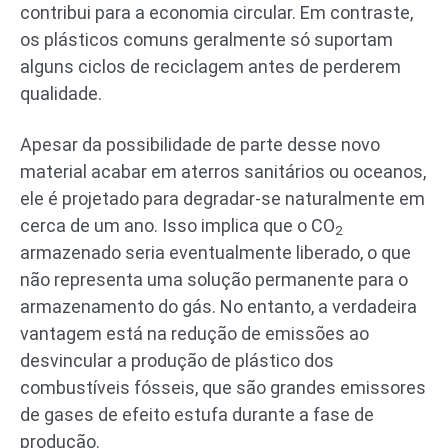
contribui para a economia circular. Em contraste,
os plásticos comuns geralmente só suportam
alguns ciclos de reciclagem antes de perderem
qualidade.
Apesar da possibilidade de parte desse novo
material acabar em aterros sanitários ou oceanos,
ele é projetado para degradar-se naturalmente em
cerca de um ano. Isso implica que o CO
2
armazenado seria eventualmente liberado, o que
não representa uma solução permanente para o
armazenamento do gás. No entanto, a verdadeira
vantagem está na redução de emissões ao
desvincular a produção de plástico dos
combustíveis fósseis, que são grandes emissores
de gases de efeito estufa durante a fase de
produção.