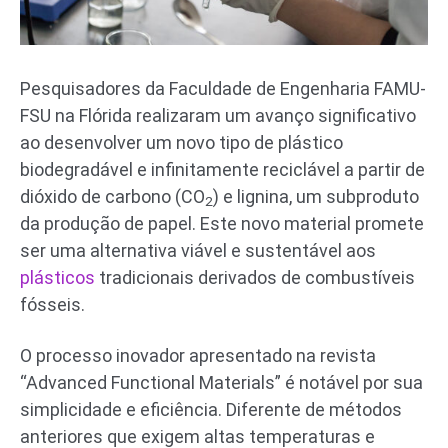
Pesquisadores da Faculdade de Engenharia FAMU-
FSU na Flórida realizaram um avanço significativo
ao desenvolver um novo tipo de plástico
biodegradável e infinitamente reciclável a partir de
dióxido de carbono (CO
) e lignina, um subproduto
2
da produção de papel. Este novo material promete
ser uma alternativa viável e sustentável aos
plásticos
tradicionais derivados de combustíveis
fósseis.
O processo inovador apresentado na revista
“Advanced Functional Materials” é notável por sua
simplicidade e eficiência. Diferente de métodos
anteriores que exigem altas temperaturas e