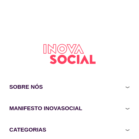
SOBRE NÓS
MANIFESTO INOVASOCIAL
CATEGORIAS