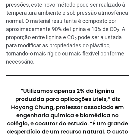
pressões, este novo método pode ser realizado à
temperatura ambiente e sob pressão atmosférica
normal. O material resultante é composto por
aproximadamente 90% de lignina e 10% de CO
. A
2
proporção entre lignina e CO
pode ser ajustada
2
para modificar as propriedades do plástico,
tornando-o mais rígido ou mais flexível conforme
necessário.
“Utilizamos apenas 2% da lignina
produzida para aplicações úteis,” diz
Hoyong Chung, professor associado em
engenharia química e biomédica no
colégio, e coautor do estudo. “É um grande
desperdício de um recurso natural. O custo