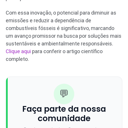
Com essa inovação, o potencial para diminuir as
emissões e reduzir a dependência de
combustíveis fósseis é significativo, marcando
um avanço promissor na busca por soluções mais
sustentáveis e ambientalmente responsáveis.
Clique aqui
para conferir o artigo científico
completo.
💬
Faça parte da nossa
comunidade