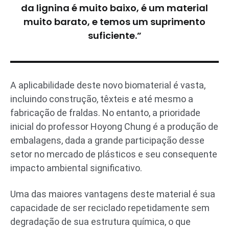
da lignina é muito baixo, é um material
muito barato, e temos um suprimento
suficiente.”
A aplicabilidade deste novo biomaterial é vasta,
incluindo construção, têxteis e até mesmo a
fabricação de fraldas. No entanto, a prioridade
inicial do professor Hoyong Chung é a produção de
embalagens, dada a grande participação desse
setor no mercado de plásticos e seu consequente
impacto ambiental significativo.
Uma das maiores vantagens deste material é sua
capacidade de ser reciclado repetidamente sem
degradação de sua estrutura química, o que