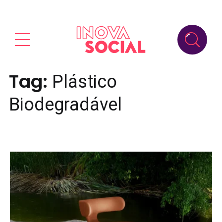
Tag:
Plástico
Biodegradável