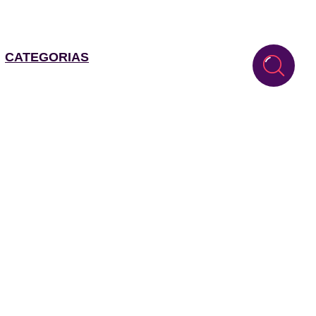
CATEGORIAS
o