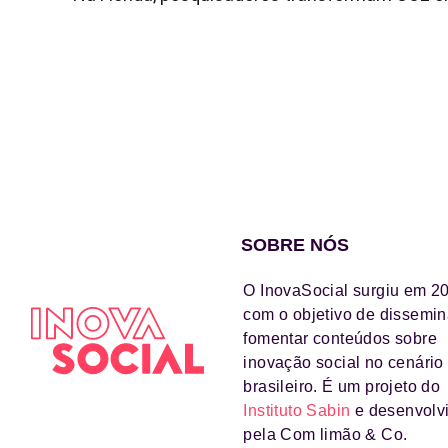
SOBRE NÓS
O InovaSocial surgiu em 2
com o objetivo de dissemin
fomentar conteúdos sobre
inovação social no cenário
brasileiro. É um projeto do
Instituto Sabin
e desenvolv
pela Com limão & Co.