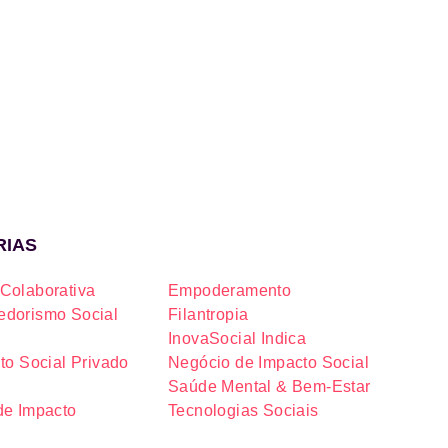
RIAS
Colaborativa
Empoderamento
dorismo Social
Filantropia
InovaSocial Indica
to Social Privado
Negócio de Impacto Social
Saúde Mental & Bem-Estar
de Impacto
Tecnologias Sociais