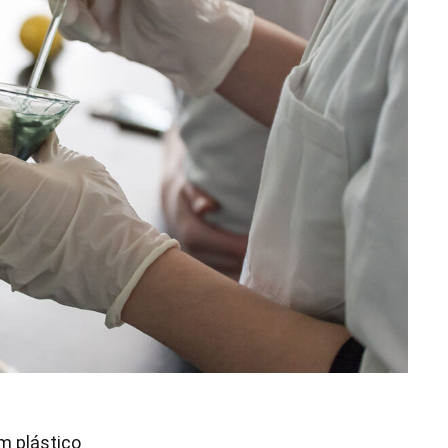
m plástico