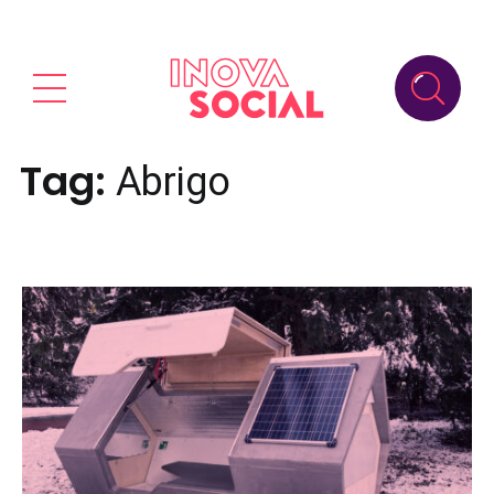
Tag:
Abrigo