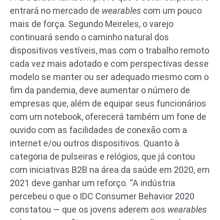
entrará no mercado de
wearables
com um pouco
mais de força. Segundo Meireles, o varejo
continuará sendo o caminho natural dos
dispositivos vestíveis, mas com o trabalho remoto
cada vez mais adotado e com perspectivas desse
modelo se manter ou ser adequado mesmo com o
fim da pandemia, deve aumentar o número de
empresas que, além de equipar seus funcionários
com um notebook, oferecerá também um fone de
ouvido com as facilidades de conexão com a
internet e/ou outros dispositivos. Quanto à
categoria de pulseiras e relógios, que já contou
com iniciativas B2B na área da saúde em 2020, em
2021 deve ganhar um reforço. “A indústria
percebeu o que o IDC Consumer Behavior 2020
constatou — que os jovens aderem aos
wearables