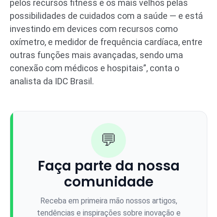
pelos recursos fitness e os mais velhos pelas
possibilidades de cuidados com a saúde — e está
investindo em devices com recursos como
oxímetro, e medidor de frequência cardíaca, entre
outras funções mais avançadas, sendo uma
conexão com médicos e hospitais”, conta o
analista da IDC Brasil.
💬
Faça parte da nossa
comunidade
Receba em primeira mão nossos artigos,
tendências e inspirações sobre inovação e