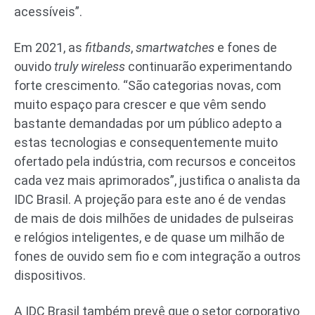
acessíveis”.
Em 2021, as
fitbands
,
smartwatches
e fones de
ouvido
truly wireless
continuarão experimentando
forte crescimento. “São categorias novas, com
muito espaço para crescer e que vêm sendo
bastante demandadas por um público adepto a
estas tecnologias e consequentemente muito
ofertado pela indústria, com recursos e conceitos
cada vez mais aprimorados”, justifica o analista da
IDC Brasil. A projeção para este ano é de vendas
de mais de dois milhões de unidades de pulseiras
e relógios inteligentes, e de quase um milhão de
fones de ouvido sem fio e com integração a outros
dispositivos.
A IDC Brasil também prevê que o setor corporativo