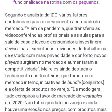
funcionalidade na rotina com os pequenos
Segundo o analista da IDC, vários fatores
contribuíram para o crescimento acentuado do
mercado. “Além da pandemia, que transferiu as
videoconferências profissionais e as aulas para a
sala de casa e levou o consumidor a investir em
devices
para executar as atividades de trabalho ou
de estudo com mais privacidade e conforto, novos
players
surgiram no mercado e aumentaram a
competitividade”. Meireles ainda destaca o
fechamento das fronteiras, que fomentou o
mercado interno, iniciativas de
bundle
[conjuntos]
e a oferta de produtos no varejo. “De modo geral,
tudo conspirou a favor do mercado de
wearables
em 2020. Não faltou produto no varejo e ainda
houve uma erosão nos preços, com produtos mais