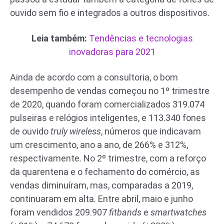
ouvido sem fio e integrados a outros dispositivos.
Leia também:
Tendências e tecnologias
inovadoras para 2021
Ainda de acordo com a consultoria, o bom
desempenho de vendas começou no 1º trimestre
de 2020, quando foram comercializados 319.074
pulseiras e relógios inteligentes, e 113.340 fones
de ouvido
truly wireless
, números que indicavam
um crescimento, ano a ano, de 266% e 312%,
respectivamente. No 2º trimestre, com a reforço
da quarentena e o fechamento do comércio, as
vendas diminuíram, mas, comparadas a 2019,
continuaram em alta. Entre abril, maio e junho
foram vendidos 209.907
fitbands
e
smartwatches