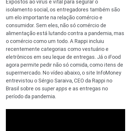
Expostos ao vírus e vital para segurar o
isolamento social, os entregadores também são
um elo importante na relação comércio e
consumidor. Sem eles, não só comércio de
alimentação está lutando contra a pandemia, mas
o comércio como um todo. A Rappi incluiu
recentemente categorias como vestuário e
eletrônicos em seu leque de entregas. Já o iFood
agora permite pedir não só comida, como itens de
supermercado. No vídeo abaixo, o site InfoMoney
entrevistou o Sérgio Saraiva, CEO da Rappi no
Brasil sobre os
super apps
e as entregas no
período da pandemia.