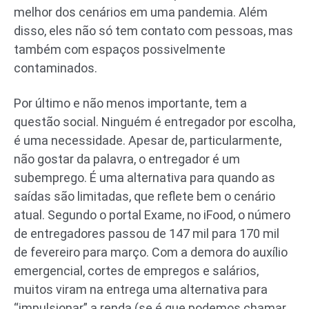
melhor dos cenários em uma pandemia. Além
disso, eles não só tem contato com pessoas, mas
também com espaços possivelmente
contaminados.
Por último e não menos importante, tem a
questão social. Ninguém é entregador por escolha,
é uma necessidade. Apesar de, particularmente,
não gostar da palavra, o entregador é um
subemprego. É uma alternativa para quando as
saídas são limitadas, que reflete bem o cenário
atual. Segundo o portal Exame, no iFood, o número
de entregadores passou de 147 mil para 170 mil
de fevereiro para março. Com a demora do auxílio
emergencial, cortes de empregos e salários,
muitos viram na entrega uma alternativa para
“impulsionar” a renda (se é que podemos chamar