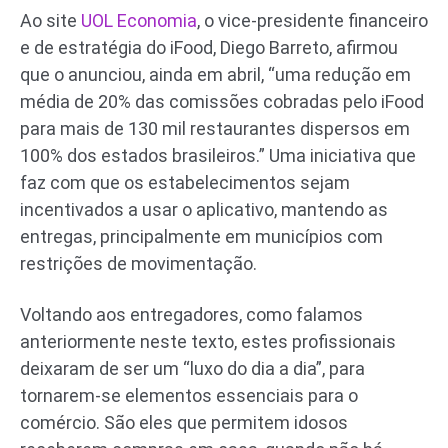
Ao site
UOL Economia
, o vice-presidente financeiro
e de estratégia do iFood, Diego Barreto, afirmou
que o anunciou, ainda em abril, “uma redução em
média de 20% das comissões cobradas pelo iFood
para mais de 130 mil restaurantes dispersos em
100% dos estados brasileiros.” Uma iniciativa que
faz com que os estabelecimentos sejam
incentivados a usar o aplicativo, mantendo as
entregas, principalmente em municípios com
restrições de movimentação.
Voltando aos entregadores, como falamos
anteriormente neste texto, estes profissionais
deixaram de ser um “luxo do dia a dia”, para
tornarem-se elementos essenciais para o
comércio. São eles que permitem idosos