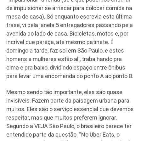
de impulsionar se arriscar para colocar comida na
mesa de casa). Só enquanto escrevia esta última
frase, vi pela janela 5 entregadores passando pela
avenida ao lado de casa. Bicicletas, motos e, por
incrível que pareça, até mesmo patinete. É
domingo a tarde, faz sol em São Paulo, e estes
homens e mulheres estão ali, trabalhando pra
cima e pra baixo, dividindo espaço entre ônibus
para levar uma encomenda do ponto A ao ponto B.
Mesmo sendo tão importante, eles são quase
invisíveis. Fazem parte da paisagem urbana para
muitos. Eles são o serviço essencial que devemos
respeitar, mas que muitos preferem ignorar.
Segundo a VEJA São Paulo, o brasileiro parece ter
entendido parte da questão. “No Uber Eats, o