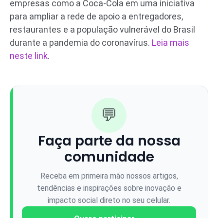
empresas como a Coca-Cola em uma iniciativa
para ampliar a rede de apoio a entregadores,
restaurantes e a população vulnerável do Brasil
durante a pandemia do coronavírus.
Leia mais
neste link
.
💬
Faça parte da nossa
comunidade
Receba em primeira mão nossos artigos,
tendências e inspirações sobre inovação e
impacto social direto no seu celular.