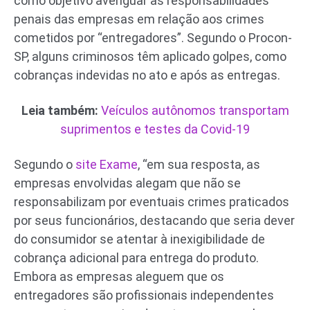
como objetivo averiguar as responsabilidades
penais das empresas em relação aos crimes
cometidos por “entregadores”. Segundo o Procon-
SP, alguns criminosos têm aplicado golpes, como
cobranças indevidas no ato e após as entregas.
Leia também:
Veículos autônomos transportam
suprimentos e testes da Covid-19
Segundo o
site Exame
, “em sua resposta, as
empresas envolvidas alegam que não se
responsabilizam por eventuais crimes praticados
por seus funcionários, destacando que seria dever
do consumidor se atentar à inexigibilidade de
cobrança adicional para entrega do produto.
Embora as empresas aleguem que os
entregadores são profissionais independentes