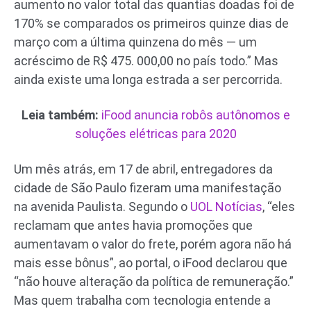
aumento no valor total das quantias doadas foi de
170% se comparados os primeiros quinze dias de
março com a última quinzena do mês — um
acréscimo de R$ 475. 000,00 no país todo.” Mas
ainda existe uma longa estrada a ser percorrida.
Leia também:
iFood anuncia robôs autônomos e
soluções elétricas para 2020
Um mês atrás, em 17 de abril, entregadores da
cidade de São Paulo fizeram uma manifestação
na avenida Paulista. Segundo o
UOL Notícias
, “eles
reclamam que antes havia promoções que
aumentavam o valor do frete, porém agora não há
mais esse bônus”, ao portal, o iFood declarou que
“não houve alteração da política de remuneração.”
Mas quem trabalha com tecnologia entende a