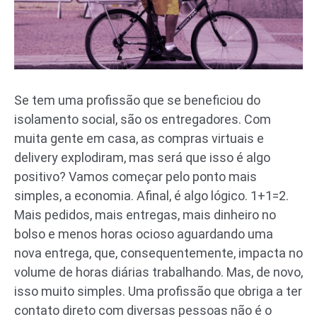
Se tem uma profissão que se beneficiou do
isolamento social, são os entregadores. Com
muita gente em casa, as compras virtuais e
delivery explodiram, mas será que isso é algo
positivo? Vamos começar pelo ponto mais
simples, a economia. Afinal, é algo lógico. 1+1=2.
Mais pedidos, mais entregas, mais dinheiro no
bolso e menos horas ocioso aguardando uma
nova entrega, que, consequentemente, impacta no
volume de horas diárias trabalhando. Mas, de novo,
isso muito simples. Uma profissão que obriga a ter
contato direto com diversas pessoas não é o