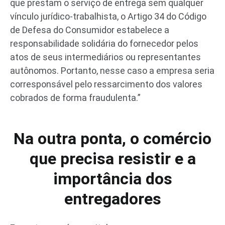
que prestam o serviço de entrega sem qualquer
vínculo jurídico-trabalhista, o Artigo 34 do Código
de Defesa do Consumidor estabelece a
responsabilidade solidária do fornecedor pelos
atos de seus intermediários ou representantes
autônomos. Portanto, nesse caso a empresa seria
corresponsável pelo ressarcimento dos valores
cobrados de forma fraudulenta.”
Na outra ponta, o comércio
que precisa resistir e a
importância dos
entregadores