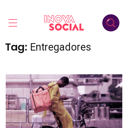
Tag:
Entregadores