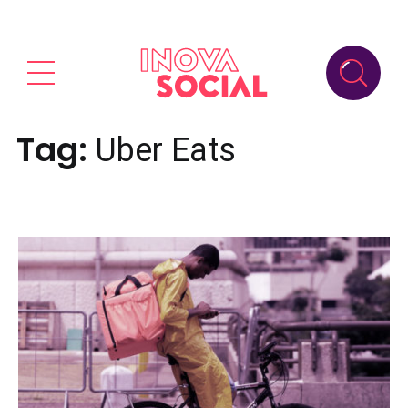
Tag:
Uber Eats