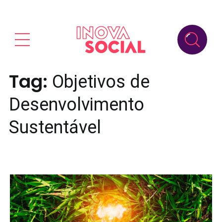
Tag:
Objetivos de
Desenvolvimento
Sustentável