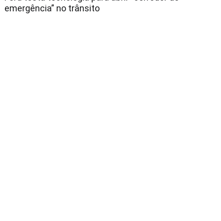
emergência” no trânsito