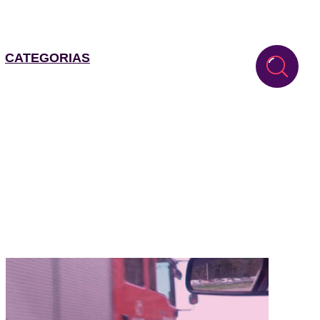
CATEGORIAS