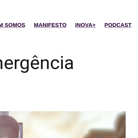
M SOMOS
MANIFESTO
INOVA+
PODCAST
ergência