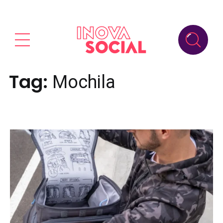
Tag:
Mochila