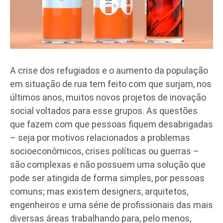
A crise dos refugiados e o aumento da população
em situação de rua tem feito com que surjam, nos
últimos anos, muitos novos projetos de inovação
social voltados para esse grupos. As questões
que fazem com que pessoas fiquem desabrigadas
– seja por motivos relacionados a problemas
socioeconômicos, crises políticas ou guerras –
são complexas e não possuem uma solução que
pode ser atingida de forma simples, por pessoas
comuns; mas existem designers, arquitetos,
engenheiros e uma série de profissionais das mais
diversas áreas trabalhando para, pelo menos,