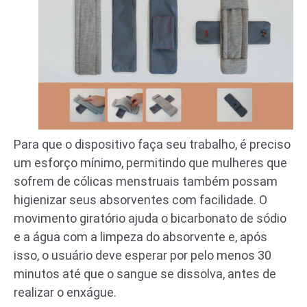
Para que o dispositivo faça seu trabalho, é preciso
um esforço mínimo, permitindo que mulheres que
sofrem de cólicas menstruais também possam
higienizar seus absorventes com facilidade. O
movimento giratório ajuda o bicarbonato de sódio
e a água com a limpeza do absorvente e, após
isso, o usuário deve esperar por pelo menos 30
minutos até que o sangue se dissolva, antes de
realizar o enxágue.