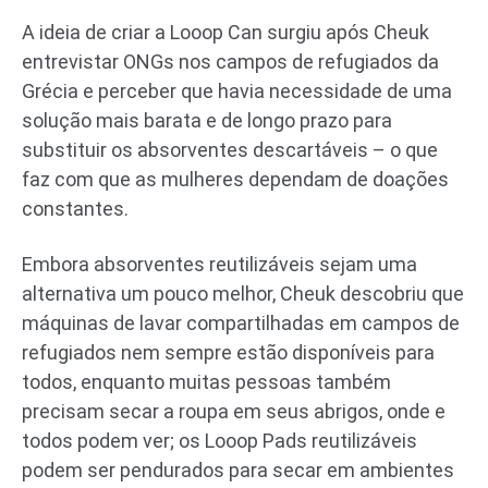
A ideia de criar a Looop Can surgiu após Cheuk
entrevistar ONGs nos campos de refugiados da
Grécia e perceber que havia necessidade de uma
solução mais barata e de longo prazo para
substituir os absorventes descartáveis – o que
faz com que as mulheres dependam de doações
constantes.
Embora absorventes reutilizáveis ​​sejam uma
alternativa um pouco melhor, Cheuk descobriu que
máquinas de lavar compartilhadas em campos de
refugiados nem sempre estão disponíveis para
todos, enquanto muitas pessoas também
precisam secar a roupa em seus abrigos, onde e
todos podem ver; os Looop Pads reutilizáveis ​​
podem ser pendurados para secar em ambientes