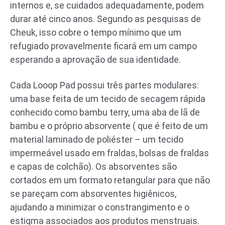
internos e, se cuidados adequadamente, podem
durar até cinco anos. Segundo as pesquisas de
Cheuk, isso cobre o tempo mínimo que um
refugiado provavelmente ficará em um campo
esperando a aprovação de sua identidade.
Cada Looop Pad possui três partes modulares:
uma base feita de um tecido de secagem rápida
conhecido como bambu terry, uma aba de lã de
bambu e o próprio absorvente ( que é feito de um
material laminado de poliéster – um tecido
impermeável usado em fraldas, bolsas de fraldas
e capas de colchão). Os absorventes são
cortados em um formato retangular para que não
se pareçam com absorventes higiênicos,
ajudando a minimizar o constrangimento e o
estigma associados aos produtos menstruais.