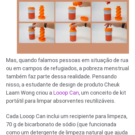
Mas, quando falamos pessoas em situação de rua
ou em campos de refugiados, a pobreza menstrual
também faz parte dessa realidade. Pensando
nisso, a estudante de design de produto Cheuk
Laam Wong criou a
Looop Can
, um conceito de kit
portátil para limpar absorventes reutilizáveis.
Cada Looop Can inclui um recipiente para limpeza,
70 g de bicarbonato de sódio (que funcionada
como um detergente de limpeza natural que ajuda