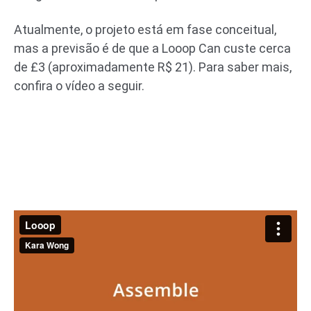
Atualmente, o projeto está em fase conceitual,
mas a previsão é de que a Looop Can custe cerca
de £3 (aproximadamente R$ 21). Para saber mais,
confira o vídeo a seguir.