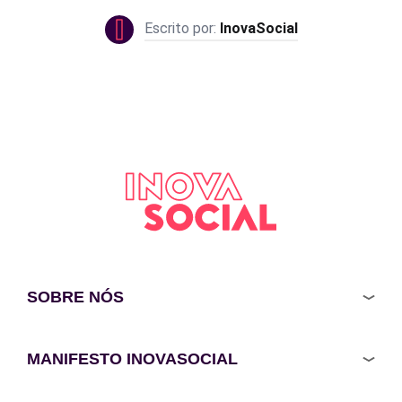
InovaSocial
SOBRE NÓS
MANIFESTO INOVASOCIAL