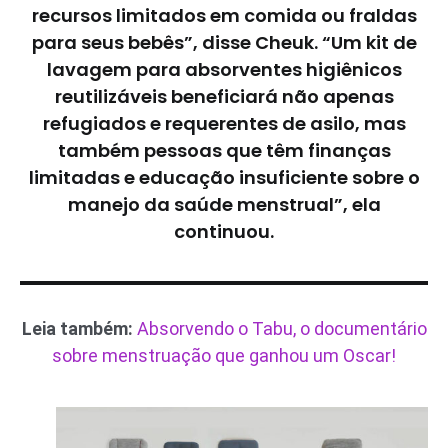
recursos limitados em comida ou fraldas
para seus bebês”, disse Cheuk. “Um kit de
lavagem para absorventes higiênicos
reutilizáveis ​​beneficiará não apenas
refugiados e requerentes de asilo, mas
também pessoas que têm finanças
limitadas e educação insuficiente sobre o
manejo da saúde menstrual”, ela
continuou.
Leia também:
Absorvendo o Tabu, o documentário
sobre menstruação que ganhou um Oscar!