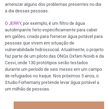
amenizar alguns dos problemas presentes no dia
a dia dessas pessoas.
O
JERRY
, por exemplo, é um filtro de água
autolimpante feito especificamente para caber
em galões, criado para fornecer água potável para
pessoas que vivem em situação de
vulnerabilidade hidrossocial. Atualmente, o projeto
faz parte de um piloto das ONGs Oxfam Novib e da
Cesvi, onde 130 protótipos serão testados
durante um período de seis meses em um campo
de refugiados no Iraque. Nos próximos 5 anos, o
Studio Forhemany pretende levar água potável a
um milhão de pessoas.