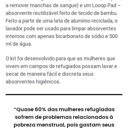
a remover manchas de sangue) e um Looop Pad –
absorvente reutilizável feito de tecido de bambu.
Feito a partir de uma lata de alumínio reciclada, o
lavador pode ser usado para limpar absorventes
internos com apenas bicarbonato de sódio e 500
ml de água.
O kit foi desenvolvido para que as mulheres que
vivem em campos de refugiados possam lavar e
secar de maneira fácil e discreta seus
absorventes higiênicos.
“Quase 60% das mulheres refugiadas
sofrem de problemas relacionados à
pobreza menstrual, pois gastam seus