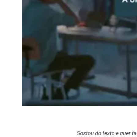
Gostou do texto e quer f