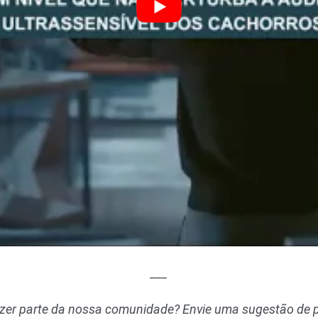
___
azer parte da nossa comunidade? Envie uma sugestão de p