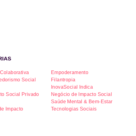
RIAS
Colaborativa
Empoderamento
dorismo Social
Filantropia
InovaSocial Indica
to Social Privado
Negócio de Impacto Social
Saúde Mental & Bem-Estar
de Impacto
Tecnologias Sociais