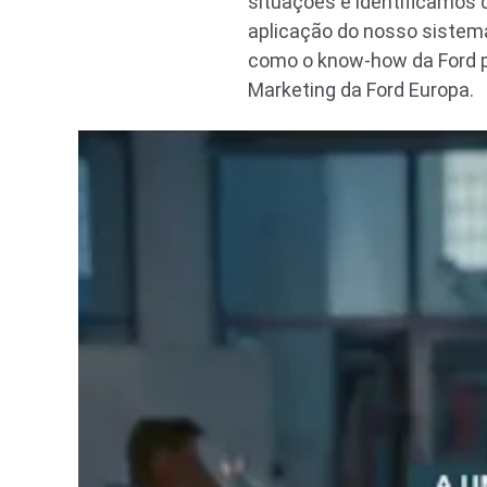
situações e identificamos
aplicação do nosso sistem
como o know-how da Ford po
Marketing da Ford Europa.