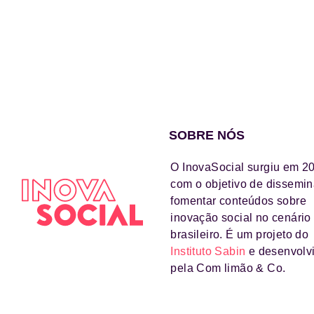
SOBRE NÓS
O InovaSocial surgiu em 2
com o objetivo de dissemin
fomentar conteúdos sobre
inovação social no cenário
brasileiro. É um projeto do
Instituto Sabin
e desenvolv
pela Com limão & Co.