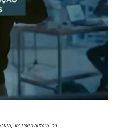
auta, um texto autoral ou